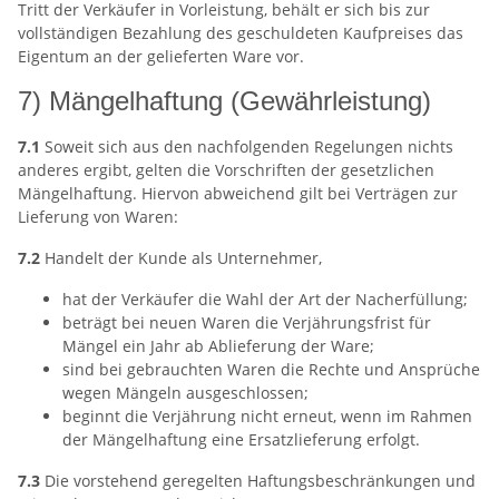
Tritt der Verkäufer in Vorleistung, behält er sich bis zur
vollständigen Bezahlung des geschuldeten Kaufpreises das
Eigentum an der gelieferten Ware vor.
7) Mängelhaftung (Gewährleistung)
7.1
Soweit sich aus den nachfolgenden Regelungen nichts
anderes ergibt, gelten die Vorschriften der gesetzlichen
Mängelhaftung. Hiervon abweichend gilt bei Verträgen zur
Lieferung von Waren:
7.2
Handelt der Kunde als Unternehmer,
hat der Verkäufer die Wahl der Art der Nacherfüllung;
beträgt bei neuen Waren die Verjährungsfrist für
Mängel ein Jahr ab Ablieferung der Ware;
sind bei gebrauchten Waren die Rechte und Ansprüche
wegen Mängeln ausgeschlossen;
beginnt die Verjährung nicht erneut, wenn im Rahmen
der Mängelhaftung eine Ersatzlieferung erfolgt.
7.3
Die vorstehend geregelten Haftungsbeschränkungen und