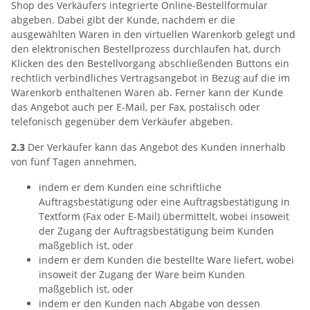
Shop des Verkäufers integrierte Online-Bestellformular
abgeben. Dabei gibt der Kunde, nachdem er die
ausgewählten Waren in den virtuellen Warenkorb gelegt und
den elektronischen Bestellprozess durchlaufen hat, durch
Klicken des den Bestellvorgang abschließenden Buttons ein
rechtlich verbindliches Vertragsangebot in Bezug auf die im
Warenkorb enthaltenen Waren ab. Ferner kann der Kunde
das Angebot auch per E-Mail, per Fax, postalisch oder
telefonisch gegenüber dem Verkäufer abgeben.
2.3
Der Verkäufer kann das Angebot des Kunden innerhalb
von fünf Tagen annehmen,
indem er dem Kunden eine schriftliche
Auftragsbestätigung oder eine Auftragsbestätigung in
Textform (Fax oder E-Mail) übermittelt, wobei insoweit
der Zugang der Auftragsbestätigung beim Kunden
maßgeblich ist, oder
indem er dem Kunden die bestellte Ware liefert, wobei
insoweit der Zugang der Ware beim Kunden
maßgeblich ist, oder
indem er den Kunden nach Abgabe von dessen