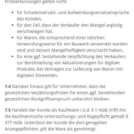
Fristverkürzungen gelten nicht
für Schadensersatz- und Aufwendungsersatzansprüche
des Kunden,
für den Fall, dass der Verkäufer den Mangel arglistig
verschwiegen hat,
für Waren, die entsprechend ihrer üblichen
Verwendungsweise für ein Bauwerk verwendet worden
sind und dessen Mangelhaftigkeit verursacht haben,
für eine ggf. bestehende Verpflichtung des Verkäufers
zur Bereitstellung von Aktualisierungen für digitale
Produkte, bei Verträgen zur Lieferung von Waren mit
digitalen Elementen.
7.4
Darüber hinaus gilt für Unternehmer, dass die
gesetzlichen Verjährungsfristen für einen ggf. bestehenden
gesetzlichen Rückgriffsanspruch unberührt bleiben.
7.5
Handelt der Kunde als Kaufmann i.S.d. § 1 HGB, trifft ihn
die kaufmännische Untersuchungs- und Rügepflicht gemäß §
377 HGB. Unterlässt der Kunde die dort geregelten
Anzeigepflichten, gilt die Ware als genehmigt.