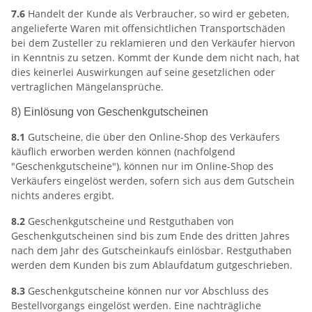
7.6
Handelt der Kunde als Verbraucher, so wird er gebeten,
angelieferte Waren mit offensichtlichen Transportschäden
bei dem Zusteller zu reklamieren und den Verkäufer hiervon
in Kenntnis zu setzen. Kommt der Kunde dem nicht nach, hat
dies keinerlei Auswirkungen auf seine gesetzlichen oder
vertraglichen Mängelansprüche.
8) Einlösung von Geschenkgutscheinen
8.1
Gutscheine, die über den Online-Shop des Verkäufers
käuflich erworben werden können (nachfolgend
"Geschenkgutscheine"), können nur im Online-Shop des
Verkäufers eingelöst werden, sofern sich aus dem Gutschein
nichts anderes ergibt.
8.2
Geschenkgutscheine und Restguthaben von
Geschenkgutscheinen sind bis zum Ende des dritten Jahres
nach dem Jahr des Gutscheinkaufs einlösbar. Restguthaben
werden dem Kunden bis zum Ablaufdatum gutgeschrieben.
8.3
Geschenkgutscheine können nur vor Abschluss des
Bestellvorgangs eingelöst werden. Eine nachträgliche