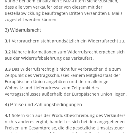
Kunde bei dem Einsatz von SPAM-Filtern sicherzustellen,
dass alle vom Verkäufer oder von diesem mit der
Bestellabwicklung beauftragten Dritten versandten E-Mails
zugestellt werden können.
3) Widerrufsrecht
3.1
Verbrauchern steht grundsätzlich ein Widerrufsrecht zu.
3.2
Nähere Informationen zum Widerrufsrecht ergeben sich
aus der Widerrufsbelehrung des Verkäufers.
3.3
Das Widerrufsrecht gilt nicht für Verbraucher, die zum
Zeitpunkt des Vertragsschlusses keinem Mitgliedstaat der
Europäischen Union angehören und deren alleiniger
Wohnsitz und Lieferadresse zum Zeitpunkt des
Vertragsschlusses außerhalb der Europäischen Union liegen.
4) Preise und Zahlungsbedingungen
4.1
Sofern sich aus der Produktbeschreibung des Verkäufers
nichts anderes ergibt, handelt es sich bei den angegebenen
Preisen um Gesamtpreise, die die gesetzliche Umsatzsteuer