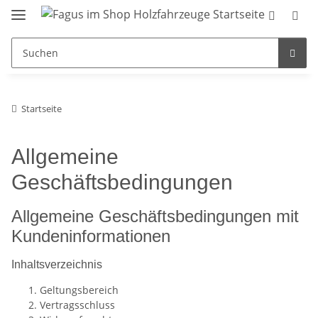
Startseite
Allgemeine
Geschäftsbedingungen
Allgemeine Geschäftsbedingungen mit
Kundeninformationen
Inhaltsverzeichnis
Geltungsbereich
Vertragsschluss