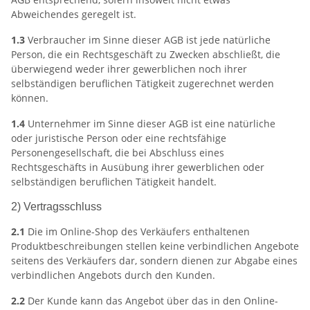
Abweichendes geregelt ist.
1.3
Verbraucher im Sinne dieser AGB ist jede natürliche
Person, die ein Rechtsgeschäft zu Zwecken abschließt, die
überwiegend weder ihrer gewerblichen noch ihrer
selbständigen beruflichen Tätigkeit zugerechnet werden
können.
1.4
Unternehmer im Sinne dieser AGB ist eine natürliche
oder juristische Person oder eine rechtsfähige
Personengesellschaft, die bei Abschluss eines
Rechtsgeschäfts in Ausübung ihrer gewerblichen oder
selbständigen beruflichen Tätigkeit handelt.
2) Vertragsschluss
2.1
Die im Online-Shop des Verkäufers enthaltenen
Produktbeschreibungen stellen keine verbindlichen Angebote
seitens des Verkäufers dar, sondern dienen zur Abgabe eines
verbindlichen Angebots durch den Kunden.
2.2
Der Kunde kann das Angebot über das in den Online-