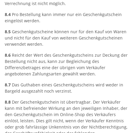
Verrechnung ist nicht möglich.
8.4
Pro Bestellung kann immer nur ein Geschenkgutschein
eingelöst werden.
8.5
Geschenkgutscheine können nur für den Kauf von Waren
und nicht für den Kauf von weiteren Geschenkgutscheinen
verwendet werden.
8.6
Reicht der Wert des Geschenkgutscheins zur Deckung der
Bestellung nicht aus, kann zur Begleichung des
Differenzbetrages eine der übrigen vom Verkäufer
angebotenen Zahlungsarten gewählt werden.
8.7
Das Guthaben eines Geschenkgutscheins wird weder in
Bargeld ausgezahlt noch verzinst.
8.8
Der Geschenkgutschein ist übertragbar. Der Verkäufer
kann mit befreiender Wirkung an den jeweiligen Inhaber, der
den Geschenkgutschein im Online-Shop des Verkäufers
einlöst, leisten. Dies gilt nicht, wenn der Verkäufer Kenntnis
oder grob fahrlässige Unkenntnis von der Nichtberechtigung,