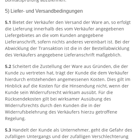
5) Liefer- und Versandbedingungen
5.1
Bietet der Verkäufer den Versand der Ware an, so erfolgt
die Lieferung innerhalb des vom Verkäufer angegebenen
Liefergebietes an die vom Kunden angegebene
Lieferanschrift, sofern nichts anderes vereinbart ist. Bei der
Abwicklung der Transaktion ist die in der Bestellabwicklung
des Verkäufers angegebene Lieferanschrift maßgeblich.
5.2
Scheitert die Zustellung der Ware aus Gründen, die der
Kunde zu vertreten hat, trägt der Kunde die dem Verkäufer
hierdurch entstehenden angemessenen Kosten. Dies gilt im
Hinblick auf die Kosten für die Hinsendung nicht, wenn der
Kunde sein Widerrufsrecht wirksam ausübt. Für die
Rücksendekosten gilt bei wirksamer Ausübung des
Widerrufsrechts durch den Kunden die in der
Widerrufsbelehrung des Verkäufers hierzu getroffene
Regelung.
5.3
Handelt der Kunde als Unternehmer, geht die Gefahr des
zufälligen Untergangs und der zufälligen Verschlechterung