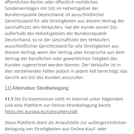
öffentlichen Rechts oder öffentlich-rechtliches
Sondervermögen mit Sitz im Hoheitsgebiet der
Bundesrepublik Deutschland, ist ausschließlicher
Gerichtsstand für alle Streitigkeiten aus diesem Vertrag der
Geschäftssitz des Verkäufers. Hat der Kunde seinen Sitz
außerhalb des Hoheitsgebiets der Bundesrepublik
Deutschland, so ist der Geschäftssitz des Verkäufers
ausschließlicher Gerichtsstand für alle Streitigkeiten aus
diesem Vertrag, wenn der Vertrag oder Ansprüche aus dem
Vertrag der beruflichen oder gewerblichen Tätigkeit des
Kunden zugerechnet werden können. Der Verkäufer ist in
den vorstehenden Fällen jedoch in jedem Fall berechtigt, das
Gericht am Sitz des Kunden anzurufen.
11) Alternative Streitbeilegung
11.1
Die EU-Kommission stellt im Internet unter folgendem
Link eine Plattform zur Online-Streitbeilegung bereit:
https://ec.europa.eu
/consumers
/odr
Diese Plattform dient als Anlaufstelle zur außergerichtlichen
Beilegung von Streitigkeiten aus Online-Kauf- oder