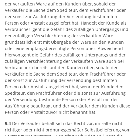
der verkauften Ware auf den Kunden über, sobald der
Verkäufer die Sache dem Spediteur, dem Frachtführer oder
der sonst zur Ausführung der Versendung bestimmten
Person oder Anstalt ausgeliefert hat. Handelt der Kunde als
Verbraucher, geht die Gefahr des zufälligen Untergangs und
der zufälligen Verschlechterung der verkauften Ware
grundsätzlich erst mit Übergabe der Ware an den Kunden
oder eine empfangsberechtigte Person über. Abweichend
hiervon geht die Gefahr des zufälligen Untergangs und der
zufälligen Verschlechterung der verkauften Ware auch bei
Verbrauchern bereits auf den Kunden über, sobald der
Verkäufer die Sache dem Spediteur, dem Frachtführer oder
der sonst zur Ausführung der Versendung bestimmten
Person oder Anstalt ausgeliefert hat, wenn der Kunde den
Spediteur, den Frachtführer oder die sonst zur Ausführung
der Versendung bestimmte Person oder Anstalt mit der
Ausführung beauftragt und der Verkäufer dem Kunden diese
Person oder Anstalt zuvor nicht benannt hat.
5.4
Der Verkäufer behält sich das Recht vor, im Falle nicht
richtiger oder nicht ordnungsgemäßer Selbstbelieferung vom