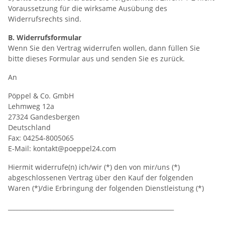
Voraussetzung für die wirksame Ausübung des
Widerrufsrechts sind.
B. Widerrufsformular
Wenn Sie den Vertrag widerrufen wollen, dann füllen Sie
bitte dieses Formular aus und senden Sie es zurück.
An
Pöppel & Co. GmbH
Lehmweg 12a
27324 Gandesbergen
Deutschland
Fax: 04254-8005065
E-Mail: kontakt@poeppel24.com
Hiermit widerrufe(n) ich/wir (*) den von mir/uns (*)
abgeschlossenen Vertrag über den Kauf der folgenden
Waren (*)/die Erbringung der folgenden Dienstleistung (*)
_______________________________________________________