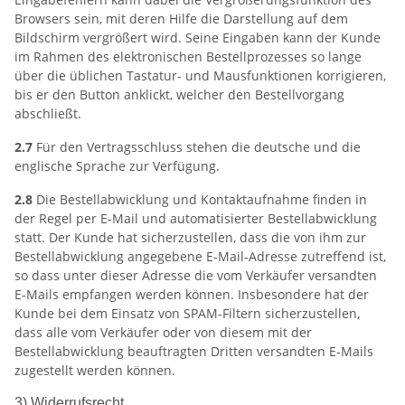
Browsers sein, mit deren Hilfe die Darstellung auf dem
Bildschirm vergrößert wird. Seine Eingaben kann der Kunde
im Rahmen des elektronischen Bestellprozesses so lange
über die üblichen Tastatur- und Mausfunktionen korrigieren,
bis er den Button anklickt, welcher den Bestellvorgang
abschließt.
2.7
Für den Vertragsschluss stehen die deutsche und die
englische Sprache zur Verfügung.
2.8
Die Bestellabwicklung und Kontaktaufnahme finden in
der Regel per E-Mail und automatisierter Bestellabwicklung
statt. Der Kunde hat sicherzustellen, dass die von ihm zur
Bestellabwicklung angegebene E-Mail-Adresse zutreffend ist,
so dass unter dieser Adresse die vom Verkäufer versandten
E-Mails empfangen werden können. Insbesondere hat der
Kunde bei dem Einsatz von SPAM-Filtern sicherzustellen,
dass alle vom Verkäufer oder von diesem mit der
Bestellabwicklung beauftragten Dritten versandten E-Mails
zugestellt werden können.
3) Widerrufsrecht