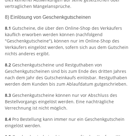
vertraglichen Mängelansprüche.
8) Einlösung von Geschenkgutscheinen
8.1
Gutscheine, die über den Online-Shop des Verkäufers
käuflich erworben werden können (nachfolgend
"Geschenkgutscheine"), können nur im Online-Shop des
Verkäufers eingelöst werden, sofern sich aus dem Gutschein
nichts anderes ergibt.
8.2
Geschenkgutscheine und Restguthaben von
Geschenkgutscheinen sind bis zum Ende des dritten Jahres
nach dem Jahr des Gutscheinkaufs einlösbar. Restguthaben
werden dem Kunden bis zum Ablaufdatum gutgeschrieben.
8.3
Geschenkgutscheine können nur vor Abschluss des
Bestellvorgangs eingelöst werden. Eine nachträgliche
Verrechnung ist nicht möglich.
8.4
Pro Bestellung kann immer nur ein Geschenkgutschein
eingelöst werden.