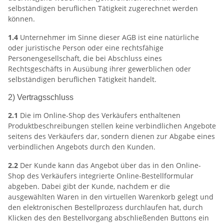
selbständigen beruflichen Tätigkeit zugerechnet werden
können.
1.4
Unternehmer im Sinne dieser AGB ist eine natürliche
oder juristische Person oder eine rechtsfähige
Personengesellschaft, die bei Abschluss eines
Rechtsgeschäfts in Ausübung ihrer gewerblichen oder
selbständigen beruflichen Tätigkeit handelt.
2) Vertragsschluss
2.1
Die im Online-Shop des Verkäufers enthaltenen
Produktbeschreibungen stellen keine verbindlichen Angebote
seitens des Verkäufers dar, sondern dienen zur Abgabe eines
verbindlichen Angebots durch den Kunden.
2.2
Der Kunde kann das Angebot über das in den Online-
Shop des Verkäufers integrierte Online-Bestellformular
abgeben. Dabei gibt der Kunde, nachdem er die
ausgewählten Waren in den virtuellen Warenkorb gelegt und
den elektronischen Bestellprozess durchlaufen hat, durch
Klicken des den Bestellvorgang abschließenden Buttons ein