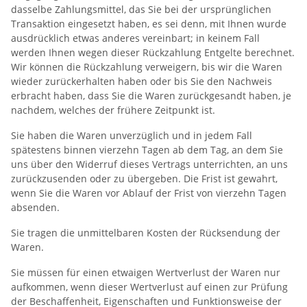
dasselbe Zahlungsmittel, das Sie bei der ursprünglichen
Transaktion eingesetzt haben, es sei denn, mit Ihnen wurde
ausdrücklich etwas anderes vereinbart; in keinem Fall
werden Ihnen wegen dieser Rückzahlung Entgelte berechnet.
Wir können die Rückzahlung verweigern, bis wir die Waren
wieder zurückerhalten haben oder bis Sie den Nachweis
erbracht haben, dass Sie die Waren zurückgesandt haben, je
nachdem, welches der frühere Zeitpunkt ist.
Sie haben die Waren unverzüglich und in jedem Fall
spätestens binnen vierzehn Tagen ab dem Tag, an dem Sie
uns über den Widerruf dieses Vertrags unterrichten, an uns
zurückzusenden oder zu übergeben. Die Frist ist gewahrt,
wenn Sie die Waren vor Ablauf der Frist von vierzehn Tagen
absenden.
Sie tragen die unmittelbaren Kosten der Rücksendung der
Waren.
Sie müssen für einen etwaigen Wertverlust der Waren nur
aufkommen, wenn dieser Wertverlust auf einen zur Prüfung
der Beschaffenheit, Eigenschaften und Funktionsweise der