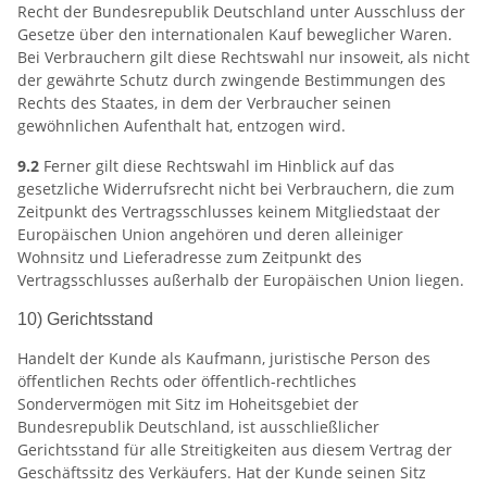
Recht der Bundesrepublik Deutschland unter Ausschluss der
Gesetze über den internationalen Kauf beweglicher Waren.
Bei Verbrauchern gilt diese Rechtswahl nur insoweit, als nicht
der gewährte Schutz durch zwingende Bestimmungen des
Rechts des Staates, in dem der Verbraucher seinen
gewöhnlichen Aufenthalt hat, entzogen wird.
9.2
Ferner gilt diese Rechtswahl im Hinblick auf das
gesetzliche Widerrufsrecht nicht bei Verbrauchern, die zum
Zeitpunkt des Vertragsschlusses keinem Mitgliedstaat der
Europäischen Union angehören und deren alleiniger
Wohnsitz und Lieferadresse zum Zeitpunkt des
Vertragsschlusses außerhalb der Europäischen Union liegen.
10) Gerichtsstand
Handelt der Kunde als Kaufmann, juristische Person des
öffentlichen Rechts oder öffentlich-rechtliches
Sondervermögen mit Sitz im Hoheitsgebiet der
Bundesrepublik Deutschland, ist ausschließlicher
Gerichtsstand für alle Streitigkeiten aus diesem Vertrag der
Geschäftssitz des Verkäufers. Hat der Kunde seinen Sitz