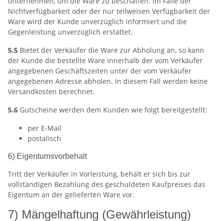
unternehmen, um die Ware zu beschaffen. Im Falle der
Nichtverfügbarkeit oder der nur teilweisen Verfügbarkeit der
Ware wird der Kunde unverzüglich informiert und die
Gegenleistung unverzüglich erstattet.
5.5
Bietet der Verkäufer die Ware zur Abholung an, so kann
der Kunde die bestellte Ware innerhalb der vom Verkäufer
angegebenen Geschäftszeiten unter der vom Verkäufer
angegebenen Adresse abholen. In diesem Fall werden keine
Versandkosten berechnet.
5.6
Gutscheine werden dem Kunden wie folgt bereitgestellt:
per E-Mail
postalisch
6) Eigentumsvorbehalt
Tritt der Verkäufer in Vorleistung, behält er sich bis zur
vollständigen Bezahlung des geschuldeten Kaufpreises das
Eigentum an der gelieferten Ware vor.
7) Mängelhaftung (Gewährleistung)