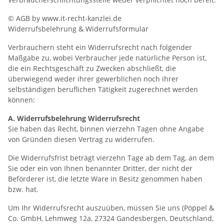
© AGB by www.it-recht-kanzlei.de
Widerrufsbelehrung & Widerrufsformular
Verbrauchern steht ein Widerrufsrecht nach folgender
Maßgabe zu, wobei Verbraucher jede natürliche Person ist,
die ein Rechtsgeschäft zu Zwecken abschließt, die
überwiegend weder ihrer gewerblichen noch ihrer
selbständigen beruflichen Tätigkeit zugerechnet werden
können:
A. Widerrufsbelehrung Widerrufsrecht
Sie haben das Recht, binnen vierzehn Tagen ohne Angabe
von Gründen diesen Vertrag zu widerrufen.
Die Widerrufsfrist beträgt vierzehn Tage ab dem Tag, an dem
Sie oder ein von Ihnen benannter Dritter, der nicht der
Beförderer ist, die letzte Ware in Besitz genommen haben
bzw. hat.
Um Ihr Widerrufsrecht auszuüben, müssen Sie uns (Pöppel &
Co. GmbH, Lehmweg 12a, 27324 Gandesbergen, Deutschland,