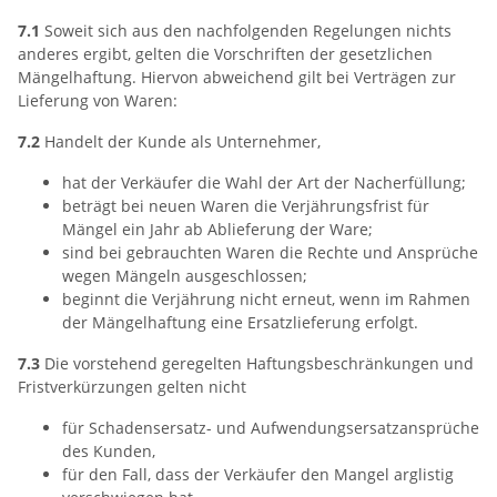
7.1
Soweit sich aus den nachfolgenden Regelungen nichts
anderes ergibt, gelten die Vorschriften der gesetzlichen
Mängelhaftung. Hiervon abweichend gilt bei Verträgen zur
Lieferung von Waren:
7.2
Handelt der Kunde als Unternehmer,
hat der Verkäufer die Wahl der Art der Nacherfüllung;
beträgt bei neuen Waren die Verjährungsfrist für
Mängel ein Jahr ab Ablieferung der Ware;
sind bei gebrauchten Waren die Rechte und Ansprüche
wegen Mängeln ausgeschlossen;
beginnt die Verjährung nicht erneut, wenn im Rahmen
der Mängelhaftung eine Ersatzlieferung erfolgt.
7.3
Die vorstehend geregelten Haftungsbeschränkungen und
Fristverkürzungen gelten nicht
für Schadensersatz- und Aufwendungsersatzansprüche
des Kunden,
für den Fall, dass der Verkäufer den Mangel arglistig