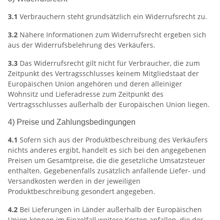
3.1
Verbrauchern steht grundsätzlich ein Widerrufsrecht zu.
3.2
Nähere Informationen zum Widerrufsrecht ergeben sich
aus der Widerrufsbelehrung des Verkäufers.
3.3
Das Widerrufsrecht gilt nicht für Verbraucher, die zum
Zeitpunkt des Vertragsschlusses keinem Mitgliedstaat der
Europäischen Union angehören und deren alleiniger
Wohnsitz und Lieferadresse zum Zeitpunkt des
Vertragsschlusses außerhalb der Europäischen Union liegen.
4) Preise und Zahlungsbedingungen
4.1
Sofern sich aus der Produktbeschreibung des Verkäufers
nichts anderes ergibt, handelt es sich bei den angegebenen
Preisen um Gesamtpreise, die die gesetzliche Umsatzsteuer
enthalten. Gegebenenfalls zusätzlich anfallende Liefer- und
Versandkosten werden in der jeweiligen
Produktbeschreibung gesondert angegeben.
4.2
Bei Lieferungen in Länder außerhalb der Europäischen
Union können im Einzelfall weitere Kosten anfallen, die der