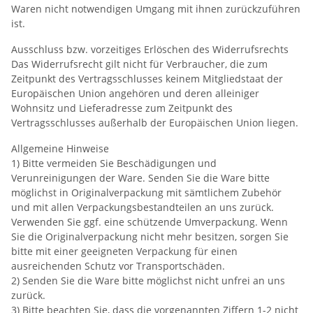
Waren nicht notwendigen Umgang mit ihnen zurückzuführen
ist.
Ausschluss bzw. vorzeitiges Erlöschen des Widerrufsrechts
Das Widerrufsrecht gilt nicht für Verbraucher, die zum
Zeitpunkt des Vertragsschlusses keinem Mitgliedstaat der
Europäischen Union angehören und deren alleiniger
Wohnsitz und Lieferadresse zum Zeitpunkt des
Vertragsschlusses außerhalb der Europäischen Union liegen.
Allgemeine Hinweise
1) Bitte vermeiden Sie Beschädigungen und
Verunreinigungen der Ware. Senden Sie die Ware bitte
möglichst in Originalverpackung mit sämtlichem Zubehör
und mit allen Verpackungsbestandteilen an uns zurück.
Verwenden Sie ggf. eine schützende Umverpackung. Wenn
Sie die Originalverpackung nicht mehr besitzen, sorgen Sie
bitte mit einer geeigneten Verpackung für einen
ausreichenden Schutz vor Transportschäden.
2) Senden Sie die Ware bitte möglichst nicht unfrei an uns
zurück.
3) Bitte beachten Sie, dass die vorgenannten Ziffern 1-2 nicht