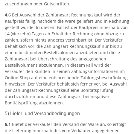
zusendungen oder Gutschriften.
4.6
Bei Auswahl der Zahlungsart Rechnungskauf wird der
Kaufpreis fällig, nachdem die Ware geliefert und in Rechnung
gestellt wurde. In diesem Fall ist der Kaufpreis innerhalb von
14 (vierzehn) Tagen ab Erhalt der Rechnung ohne Abzug zu
zahlen, sofern nichts anderes vereinbart ist. Der Verkäufer
behält sich vor, die Zahlungsart Rechnungskauf nur bis zu
einem bestimmten Bestellvolumen anzubieten und diese
Zahlungsart bei Überschreitung des angegebenen
Bestellvolumens abzulehnen. In diesem Fall wird der
Verkäufer den Kunden in seinen Zahlungsinformationen im
Online-Shop auf eine entsprechende Zahlungsbeschränkung
hinweisen. Der Verkäufer behält sich ferner vor, bei Auswahl
der Zahlungsart Rechnungskauf eine Bonitätsprüfung
durchzuführen und diese Zahlungsart bei negativer
Bonitätsprüfung abzulehnen.
5) Liefer- und Versandbedingungen
5.1
Bietet der Verkäufer den Versand der Ware an, so erfolgt
die Lieferung innerhalb des vom Verkäufer angegebenen