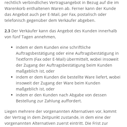
rechtlich verbindliches Vertragsangebot in Bezug auf die im
Warenkorb enthaltenen Waren ab. Ferner kann der Kunde
das Angebot auch per E-Mail, per Fax, postalisch oder
telefonisch gegenüber dem Verkäufer abgeben.
2.3
Der Verkäufer kann das Angebot des Kunden innerhalb
von fünf Tagen annehmen,
indem er dem Kunden eine schriftliche
Auftragsbestätigung oder eine Auftragsbestätigung in
Textform (Fax oder E-Mail) übermittelt, wobei insoweit
der Zugang der Auftragsbestätigung beim Kunden
maßgeblich ist, oder
indem er dem Kunden die bestellte Ware liefert, wobei
insoweit der Zugang der Ware beim Kunden
maßgeblich ist, oder
indem er den Kunden nach Abgabe von dessen
Bestellung zur Zahlung auffordert.
Liegen mehrere der vorgenannten Alternativen vor, kommt
der Vertrag in dem Zeitpunkt zustande, in dem eine der
vorgenannten Alternativen zuerst eintritt. Die Frist zur