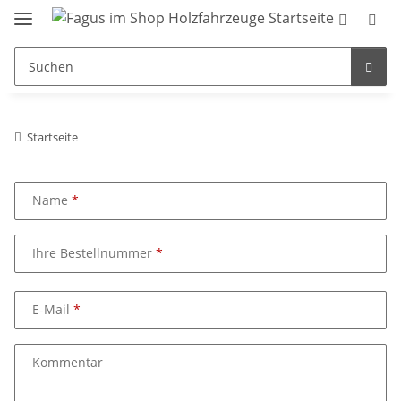
Startseite
Name
Ihre Bestellnummer
E-Mail
Kommentar