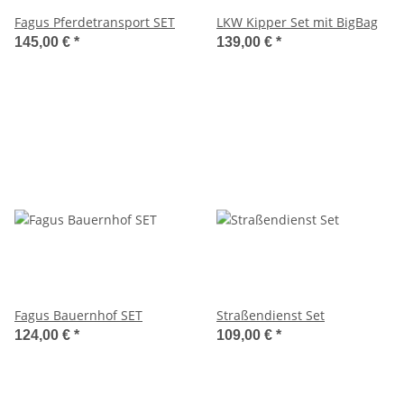
Fagus Pferdetransport SET
LKW Kipper Set mit BigBag
145,00 €
*
139,00 €
*
Fagus Bauernhof SET
Straßendienst Set
124,00 €
*
109,00 €
*