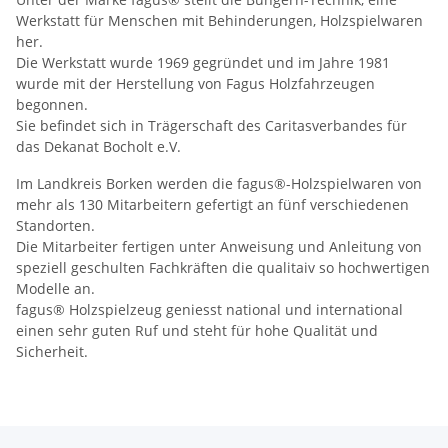
Werkstatt für Menschen mit Behinderungen, Holzspielwaren
her.
Die Werkstatt wurde 1969 gegründet und im Jahre 1981
wurde mit der Herstellung von Fagus Holzfahrzeugen
begonnen.
Sie befindet sich in Trägerschaft des Caritasverbandes für
das Dekanat Bocholt e.V.
Im Landkreis Borken werden die fagus®-Holzspielwaren von
mehr als 130 Mitarbeitern gefertigt an fünf verschiedenen
Standorten.
Die Mitarbeiter fertigen unter Anweisung und Anleitung von
speziell geschulten Fachkräften die qualitaiv so hochwertigen
Modelle an.
fagus® Holzspielzeug geniesst national und international
einen sehr guten Ruf und steht für hohe Qualität und
Sicherheit.