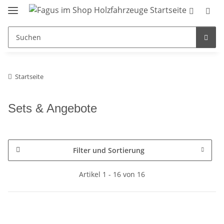
Startseite
Sets & Angebote
Filter und Sortierung
Artikel 1 - 16 von 16