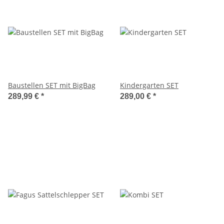
Baustellen SET mit BigBag
Kindergarten SET
289,99 €
*
289,00 €
*