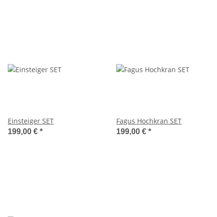
Einsteiger SET
Fagus Hochkran SET
199,00 €
*
199,00 €
*