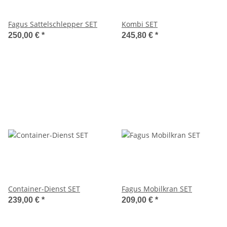
Fagus Sattelschlepper SET
Kombi SET
250,00 €
*
245,80 €
*
Container-Dienst SET
Fagus Mobilkran SET
239,00 €
*
209,00 €
*