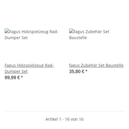
Fagus Holzspielzeug Rad-
fagus Zubehör Set Baustelle
Dumper Set
35,80 €
*
99,99 €
*
Artikel 1 - 16 von 16