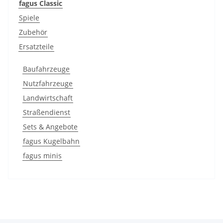
fagus Classic
Spiele
Zubehör
Ersatzteile
Baufahrzeuge
Nutzfahrzeuge
Landwirtschaft
Straßendienst
Sets & Angebote
fagus Kugelbahn
fagus minis