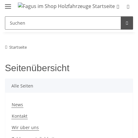
Startseite
Seitenübersicht
Alle Seiten
News
Kontakt
Wir über uns