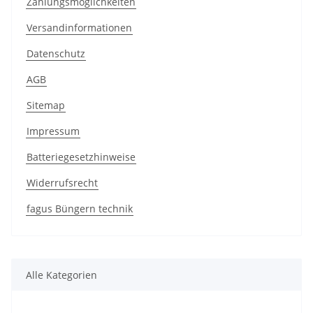
Zahlungsmöglichkeiten
Versandinformationen
Datenschutz
AGB
Sitemap
Impressum
Batteriegesetzhinweise
Widerrufsrecht
fagus Büngern technik
Alle Kategorien