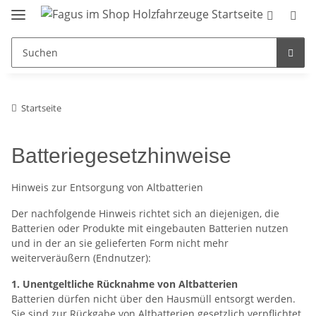
Startseite
Batteriegesetzhinweise
Hinweis zur Entsorgung von Altbatterien
Der nachfolgende Hinweis richtet sich an diejenigen, die
Batterien oder Produkte mit eingebauten Batterien nutzen
und in der an sie gelieferten Form nicht mehr
weiterveräußern (Endnutzer):
1. Unentgeltliche Rücknahme von Altbatterien
Batterien dürfen nicht über den Hausmüll entsorgt werden.
Sie sind zur Rückgabe von Altbatterien gesetzlich verpflichtet,