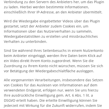
Verbindung zu den Servern des Anbieters her, um das Plugin
zu laden. Hierbei werden bestimmte Informationen,
einschließlich Ihrer IP-Adresse, an den Anbieter übermittelt.
Wird die Wiedergabe eingebetteter Videos über das Plugin
gestartet, setzt der Anbieter zudem Cookies ein, um
Informationen über das Nutzerverhalten zu sammeln,
Wiedergabestatistiken zu erstellen und missbräuchliches
Verhalten zu unterbinden.
Sind Sie während Ihres Seitenbesuchs in einem Nutzerkonto
beim Anbieter eingeloggt, werden Ihre Daten beim Klick auf
ein Video direkt Ihrem Konto zugeordnet. Wenn Sie die
Zuordnung zu Ihrem Konto nicht wünschen, müssen Sie sich
vor Betätigung der Wiedergabeschlaltfläche ausloggen.
Alle vorgenannten Verarbeitungen, insbesondere das Setzen
von Cookies für das Auslesen von Informationen auf dem
verwendeten Endgerät, erfolgen nur, wenn Sie uns hierzu
Ihre ausdrückliche Einwilligung gem. Art. 6 Abs. 1 lit. a
DSGVO erteilt haben. Die erteilte Einwilligung können Sie
jederzeit mit Wirkung für die Zukunft widerrufen, indem Sie