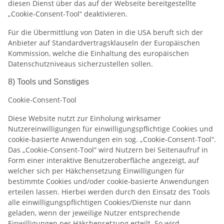
diesen Dienst über das auf der Webseite bereitgestellte
„Cookie-Consent-Tool“ deaktivieren.
Für die Übermittlung von Daten in die USA beruft sich der
Anbieter auf Standardvertragsklauseln der Europäischen
Kommission, welche die Einhaltung des europäischen
Datenschutzniveaus sicherzustellen sollen.
8) Tools und Sonstiges
Cookie-Consent-Tool
Diese Website nutzt zur Einholung wirksamer
Nutzereinwilligungen für einwilligungspflichtige Cookies und
cookie-basierte Anwendungen ein sog. „Cookie-Consent-Tool“.
Das „Cookie-Consent-Tool“ wird Nutzern bei Seitenaufruf in
Form einer interaktive Benutzeroberfläche angezeigt, auf
welcher sich per Häkchensetzung Einwilligungen für
bestimmte Cookies und/oder cookie-basierte Anwendungen
erteilen lassen. Hierbei werden durch den Einsatz des Tools
alle einwilligungspflichtigen Cookies/Dienste nur dann
geladen, wenn der jeweilige Nutzer entsprechende
Einwilligungen per Häkchensetzung erteilt. So wird