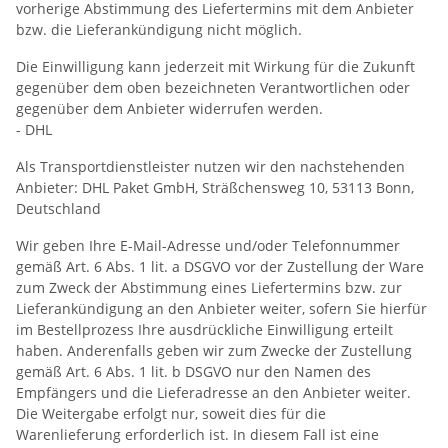
vorherige Abstimmung des Liefertermins mit dem Anbieter
bzw. die Lieferankündigung nicht möglich.
Die Einwilligung kann jederzeit mit Wirkung für die Zukunft
gegenüber dem oben bezeichneten Verantwortlichen oder
gegenüber dem Anbieter widerrufen werden.
- DHL
Als Transportdienstleister nutzen wir den nachstehenden
Anbieter: DHL Paket GmbH, Sträßchensweg 10, 53113 Bonn,
Deutschland
Wir geben Ihre E-Mail-Adresse und/oder Telefonnummer
gemäß Art. 6 Abs. 1 lit. a DSGVO vor der Zustellung der Ware
zum Zweck der Abstimmung eines Liefertermins bzw. zur
Lieferankündigung an den Anbieter weiter, sofern Sie hierfür
im Bestellprozess Ihre ausdrückliche Einwilligung erteilt
haben. Anderenfalls geben wir zum Zwecke der Zustellung
gemäß Art. 6 Abs. 1 lit. b DSGVO nur den Namen des
Empfängers und die Lieferadresse an den Anbieter weiter.
Die Weitergabe erfolgt nur, soweit dies für die
Warenlieferung erforderlich ist. In diesem Fall ist eine