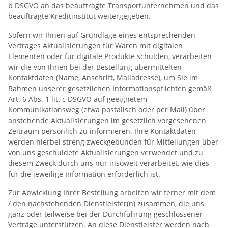
b DSGVO an das beauftragte Transportunternehmen und das
beauftragte Kreditinstitut weitergegeben.
Sofern wir Ihnen auf Grundlage eines entsprechenden
Vertrages Aktualisierungen für Waren mit digitalen
Elementen oder für digitale Produkte schulden, verarbeiten
wir die von Ihnen bei der Bestellung übermittelten
Kontaktdaten (Name, Anschrift, Mailadresse), um Sie im
Rahmen unserer gesetzlichen Informationspflichten gemäß
Art. 6 Abs. 1 lit. c DSGVO auf geeignetem
Kommunikationsweg (etwa postalisch oder per Mail) über
anstehende Aktualisierungen im gesetzlich vorgesehenen
Zeitraum persönlich zu informieren. Ihre Kontaktdaten
werden hierbei streng zweckgebunden für Mitteilungen über
von uns geschuldete Aktualisierungen verwendet und zu
diesem Zweck durch uns nur insoweit verarbeitet, wie dies
für die jeweilige Information erforderlich ist.
Zur Abwicklung Ihrer Bestellung arbeiten wir ferner mit dem
/ den nachstehenden Dienstleister(n) zusammen, die uns
ganz oder teilweise bei der Durchführung geschlossener
Verträge unterstützen. An diese Dienstleister werden nach