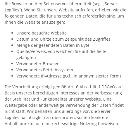
Ihr Browser an den Seitenserver übermittelt (sog. „Server-
Logfiles“). Wenn Sie unsere Website aufrufen, erheben wir die
folgenden Daten, die für uns technisch erforderlich sind, um
Ihnen die Website anzuzeigen:
Unsere besuchte Website
Datum und Uhrzeit zum Zeitpunkt des Zugriffes
Menge der gesendeten Daten in Byte
Quelle/Verweis, von welchem Sie auf die Seite
gelangten
Verwendeter Browser
Verwendetes Betriebssystem
Verwendete IP-Adresse (ggf.: in anonymisierter Form)
Die Verarbeitung erfolgt gemäß Art. 6 Abs. 1 lit. f DSGVO auf
Basis unseres berechtigten Interesses an der Verbesserung
der Stabilität und Funktionalität unserer Website. Eine
Weitergabe oder anderweitige Verwendung der Daten findet
nicht statt. Wir behalten uns allerdings vor, die Server-
Logfiles nachträglich zu überprüfen, sollten konkrete
Anhaltspunkte auf eine rechtswidrige Nutzung hinweisen.