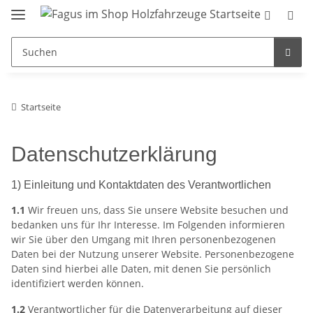
Startseite
Datenschutzerklärung
1) Einleitung und Kontaktdaten des Verantwortlichen
1.1
Wir freuen uns, dass Sie unsere Website besuchen und
bedanken uns für Ihr Interesse. Im Folgenden informieren
wir Sie über den Umgang mit Ihren personenbezogenen
Daten bei der Nutzung unserer Website. Personenbezogene
Daten sind hierbei alle Daten, mit denen Sie persönlich
identifiziert werden können.
1.2
Verantwortlicher für die Datenverarbeitung auf dieser