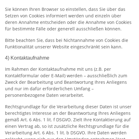
Sie können Ihren Browser so einstellen, dass Sie über das
Setzen von Cookies informiert werden und einzeln über
deren Annahme entscheiden oder die Annahme von Cookies
für bestimmte Fälle oder generell ausschließen können.
Bitte beachten Sie, dass bei Nichtannahme von Cookies die
Funktionalität unserer Website eingeschränkt sein kann.
4) Kontaktaufnahme
Im Rahmen der Kontaktaufnahme mit uns (z.B. per
Kontaktformular oder E-Mail) werden – ausschließlich zum
Zweck der Bearbeitung und Beantwortung Ihres Anliegens
und nur im dafür erforderlichen Umfang –
personenbezogene Daten verarbeitet.
Rechtsgrundlage für die Verarbeitung dieser Daten ist unser
berechtigtes Interesse an der Beantwortung Ihres Anliegens
gemäß Art. 6 Abs. 1 lit. f DSGVO. Zielt Ihre Kontaktierung auf
einen Vertrag ab, so ist zusätzliche Rechtsgrundlage für die
Verarbeitung Art. 6 Abs. 1 lit. b DSGVO. Ihre Daten werden