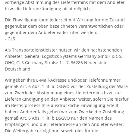
vorherige Abstimmung des Liefertermins mit dem Anbieter
bzw. die Lieferankündigung nicht möglich.
Die Einwilligung kann jederzeit mit Wirkung für die Zukunft
gegenüber dem oben bezeichneten Verantwortlichen oder
gegenüber dem Anbieter widerrufen werden.
- GLS
Als Transportdienstleister nutzen wir den nachstehenden
Anbieter: General Logistics Systems Germany GmbH & Co.
OHG, GLS Germany-Straße 1 – 7, 36286 Neuenstein,
Deutschland
Wir geben Ihre E-Mail-Adresse und/oder Telefonnummer
gemäß Art. 6 Abs. 1 lit. a DSGVO vor der Zustellung der Ware
zum Zweck der Abstimmung eines Liefertermins bzw. zur
Lieferankündigung an den Anbieter weiter, sofern Sie hierfür
im Bestellprozess Ihre ausdrückliche Einwilligung erteilt
haben. Anderenfalls geben wir zum Zwecke der Zustellung
gemäß Art. 6 Abs. 1 lit. b DSGVO nur den Namen des
Empfängers und die Lieferadresse an den Anbieter weiter.
Die Weitergabe erfolgt nur, soweit dies für die