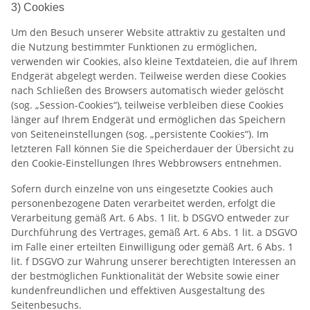
3) Cookies
Um den Besuch unserer Website attraktiv zu gestalten und
die Nutzung bestimmter Funktionen zu ermöglichen,
verwenden wir Cookies, also kleine Textdateien, die auf Ihrem
Endgerät abgelegt werden. Teilweise werden diese Cookies
nach Schließen des Browsers automatisch wieder gelöscht
(sog. „Session-Cookies“), teilweise verbleiben diese Cookies
länger auf Ihrem Endgerät und ermöglichen das Speichern
von Seiteneinstellungen (sog. „persistente Cookies“). Im
letzteren Fall können Sie die Speicherdauer der Übersicht zu
den Cookie-Einstellungen Ihres Webbrowsers entnehmen.
Sofern durch einzelne von uns eingesetzte Cookies auch
personenbezogene Daten verarbeitet werden, erfolgt die
Verarbeitung gemäß Art. 6 Abs. 1 lit. b DSGVO entweder zur
Durchführung des Vertrages, gemäß Art. 6 Abs. 1 lit. a DSGVO
im Falle einer erteilten Einwilligung oder gemäß Art. 6 Abs. 1
lit. f DSGVO zur Wahrung unserer berechtigten Interessen an
der bestmöglichen Funktionalität der Website sowie einer
kundenfreundlichen und effektiven Ausgestaltung des
Seitenbesuchs.