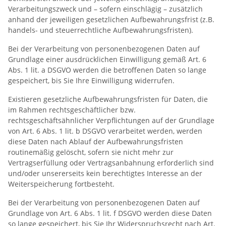
Verarbeitungszweck und – sofern einschlägig – zusätzlich
anhand der jeweiligen gesetzlichen Aufbewahrungsfrist (z.B.
handels- und steuerrechtliche Aufbewahrungsfristen).
Bei der Verarbeitung von personenbezogenen Daten auf
Grundlage einer ausdrücklichen Einwilligung gemäß Art. 6
Abs. 1 lit. a DSGVO werden die betroffenen Daten so lange
gespeichert, bis Sie Ihre Einwilligung widerrufen.
Existieren gesetzliche Aufbewahrungsfristen für Daten, die
im Rahmen rechtsgeschäftlicher bzw.
rechtsgeschäftsähnlicher Verpflichtungen auf der Grundlage
von Art. 6 Abs. 1 lit. b DSGVO verarbeitet werden, werden
diese Daten nach Ablauf der Aufbewahrungsfristen
routinemäßig gelöscht, sofern sie nicht mehr zur
Vertragserfüllung oder Vertragsanbahnung erforderlich sind
und/oder unsererseits kein berechtigtes Interesse an der
Weiterspeicherung fortbesteht.
Bei der Verarbeitung von personenbezogenen Daten auf
Grundlage von Art. 6 Abs. 1 lit. f DSGVO werden diese Daten
so lange gespeichert, bis Sie Ihr Widerspruchsrecht nach Art.