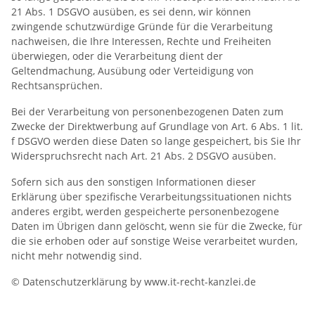
21 Abs. 1 DSGVO ausüben, es sei denn, wir können
zwingende schutzwürdige Gründe für die Verarbeitung
nachweisen, die Ihre Interessen, Rechte und Freiheiten
überwiegen, oder die Verarbeitung dient der
Geltendmachung, Ausübung oder Verteidigung von
Rechtsansprüchen.
Bei der Verarbeitung von personenbezogenen Daten zum
Zwecke der Direktwerbung auf Grundlage von Art. 6 Abs. 1 lit.
f DSGVO werden diese Daten so lange gespeichert, bis Sie Ihr
Widerspruchsrecht nach Art. 21 Abs. 2 DSGVO ausüben.
Sofern sich aus den sonstigen Informationen dieser
Erklärung über spezifische Verarbeitungssituationen nichts
anderes ergibt, werden gespeicherte personenbezogene
Daten im Übrigen dann gelöscht, wenn sie für die Zwecke, für
die sie erhoben oder auf sonstige Weise verarbeitet wurden,
nicht mehr notwendig sind.
© Datenschutzerklärung by www.it-recht-kanzlei.de