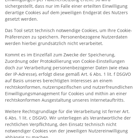
sichergestellt, dass nur im Falle einer erteilten Einwilligung
derartige Cookies auf dem jeweiligen Endgerät des Nutzers
gesetzt werden.
Das Tool setzt technisch notwendige Cookies, um Ihre Cookie-
Präferenzen zu speichern. Personenbezogene Nutzerdaten
werden hierbei grundsätzlich nicht verarbeitet.
Kommt es im Einzelfall zum Zwecke der Speicherung,
Zuordnung oder Protokollierung von Cookie-Einstellungen
doch zur Verarbeitung personenbezogener Daten (wie etwa
der IP-Adresse), erfolgt diese gemäß Art. 6 Abs. 1 lit. f DSGVO
auf Basis unseres berechtigten Interesses an einem
rechtskonformen, nutzerspezifischen und nutzerfreundlichen
Einwilligungsmanagement für Cookies und mithin an einer
rechtskonformen Ausgestaltung unseres Internetauftritts.
Weitere Rechtsgrundlage für die Verarbeitung ist ferner Art.
6 Abs. 1 lit. c DSGVO. Wir unterliegen als Verantwortliche der
rechtlichen Verpflichtung, den Einsatz technisch nicht
notwendiger Cookies von der jeweiligen Nutzereinwilligung
abhängig zu machen.