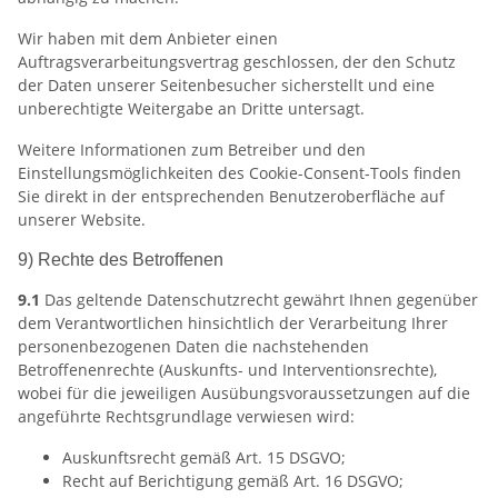
Wir haben mit dem Anbieter einen
Auftragsverarbeitungsvertrag geschlossen, der den Schutz
der Daten unserer Seitenbesucher sicherstellt und eine
unberechtigte Weitergabe an Dritte untersagt.
Weitere Informationen zum Betreiber und den
Einstellungsmöglichkeiten des Cookie-Consent-Tools finden
Sie direkt in der entsprechenden Benutzeroberfläche auf
unserer Website.
9) Rechte des Betroffenen
9.1
Das geltende Datenschutzrecht gewährt Ihnen gegenüber
dem Verantwortlichen hinsichtlich der Verarbeitung Ihrer
personenbezogenen Daten die nachstehenden
Betroffenenrechte (Auskunfts- und Interventionsrechte),
wobei für die jeweiligen Ausübungsvoraussetzungen auf die
angeführte Rechtsgrundlage verwiesen wird:
Auskunftsrecht gemäß Art. 15 DSGVO;
Recht auf Berichtigung gemäß Art. 16 DSGVO;