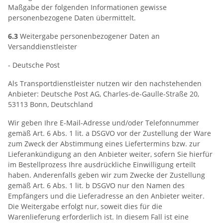
Maßgabe der folgenden Informationen gewisse
personenbezogene Daten übermittelt.
6.3
Weitergabe personenbezogener Daten an
Versanddienstleister
- Deutsche Post
Als Transportdienstleister nutzen wir den nachstehenden
Anbieter: Deutsche Post AG, Charles-de-Gaulle-Straße 20,
53113 Bonn, Deutschland
Wir geben Ihre E-Mail-Adresse und/oder Telefonnummer
gemäß Art. 6 Abs. 1 lit. a DSGVO vor der Zustellung der Ware
zum Zweck der Abstimmung eines Liefertermins bzw. zur
Lieferankündigung an den Anbieter weiter, sofern Sie hierfür
im Bestellprozess Ihre ausdrückliche Einwilligung erteilt
haben. Anderenfalls geben wir zum Zwecke der Zustellung
gemäß Art. 6 Abs. 1 lit. b DSGVO nur den Namen des
Empfängers und die Lieferadresse an den Anbieter weiter.
Die Weitergabe erfolgt nur, soweit dies für die
Warenlieferung erforderlich ist. In diesem Fall ist eine