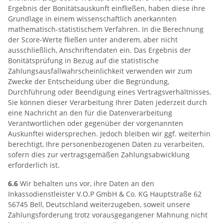
Ergebnis der Bonitätsauskunft einfließen, haben diese ihre
Grundlage in einem wissenschaftlich anerkannten
mathematisch-statistischem Verfahren. In die Berechnung
der Score-Werte fließen unter anderem, aber nicht
ausschließlich, Anschriftendaten ein. Das Ergebnis der
Bonitätsprüfung in Bezug auf die statistische
Zahlungsausfallwahrscheinlichkeit verwenden wir zum
Zwecke der Entscheidung über die Begründung,
Durchführung oder Beendigung eines Vertragsverhältnisses.
Sie können dieser Verarbeitung Ihrer Daten jederzeit durch
eine Nachricht an den für die Datenverarbeitung
Verantwortlichen oder gegenüber der vorgenannten
Auskunftei widersprechen. Jedoch bleiben wir ggf. weiterhin
berechtigt, Ihre personenbezogenen Daten zu verarbeiten,
sofern dies zur vertragsgemäßen Zahlungsabwicklung
erforderlich ist.
6.6
Wir behalten uns vor, ihre Daten an den
Inkassodienstleister V.O.P GmbH & Co. KG Hauptstraße 62
56745 Bell, Deutschland weiterzugeben, soweit unsere
Zahlungsforderung trotz vorausgegangener Mahnung nicht