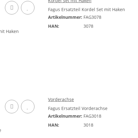
Kordel Set mit Haken
Fagus Ersatzteil Kordel Set mit Haken
Artikelnummer:
FAG3078
HAN:
3078
Vorderachse
Fagus Ersatzteil Vorderachse
Artikelnummer:
FAG3018
HAN:
3018