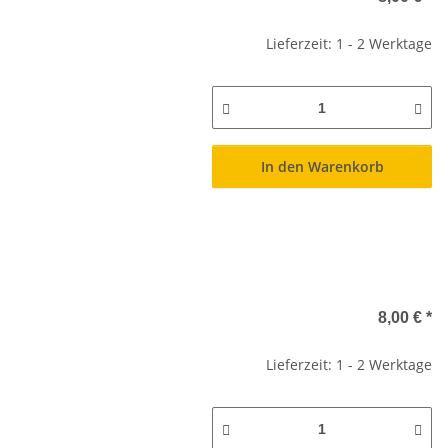
Lieferzeit: 1 - 2 Werktage
In den Warenkorb
8,00 €
*
Lieferzeit: 1 - 2 Werktage