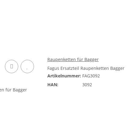
Raupenketten für Bagger
Fagus Ersatzteil Raupenketten Bagger
Artikelnummer:
FAG3092
HAN:
3092