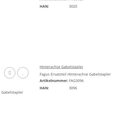
HAN:
3020
Hinterachse Gabelstapler
Fagus Ersatzteil Hinterachse Gabelstapler
Artikelnummer:
FAG3096
HAN:
3096