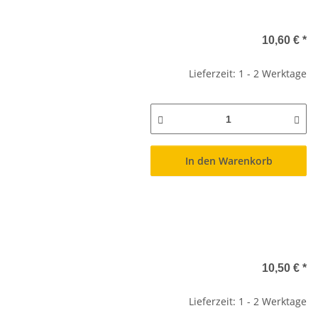
10,60 €
*
Lieferzeit: 1 - 2 Werktage
In den Warenkorb
10,50 €
*
Lieferzeit: 1 - 2 Werktage