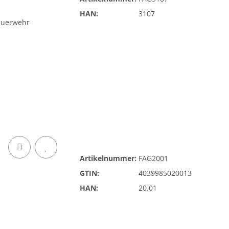
HAN:
3107
Artikelnummer:
FAG2001
GTIN:
4039985020013
HAN:
20.01