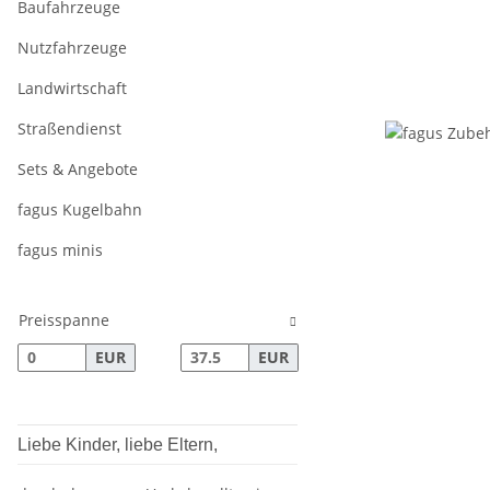
Baufahrzeuge
Nutzfahrzeuge
Landwirtschaft
Straßendienst
Sets & Angebote
fagus Kugelbahn
fagus minis
Preisspanne
EUR
EUR
Liebe Kinder, liebe Eltern,