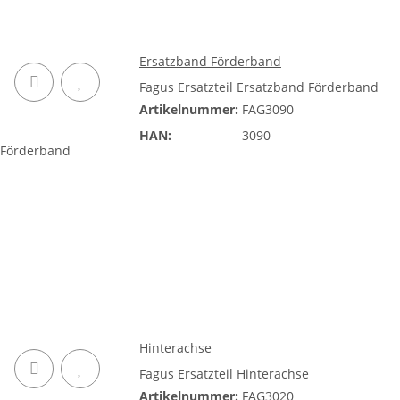
Ersatzband Förderband
Fagus Ersatzteil Ersatzband Förderband
Artikelnummer:
FAG3090
HAN:
3090
Hinterachse
Fagus Ersatzteil Hinterachse
Artikelnummer:
FAG3020