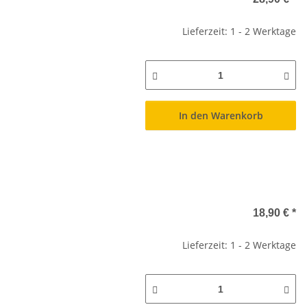
Lieferzeit: 1 - 2 Werktage
In den Warenkorb
18,90 €
*
Lieferzeit: 1 - 2 Werktage