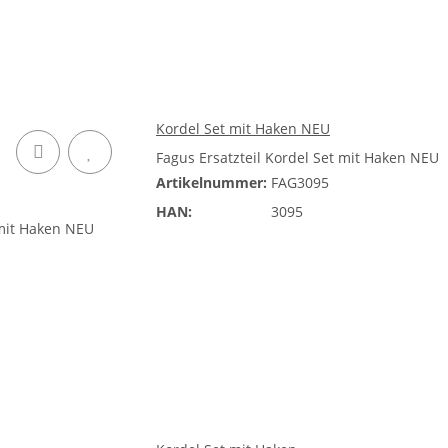
Kordel Set mit Haken NEU
Fagus Ersatzteil Kordel Set mit Haken NEU
Artikelnummer:
FAG3095
HAN:
3095