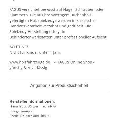
FAGUS verzichtet bewusst auf Nägel, Schrauben oder
Klammern. Die aus hochwertigem Buchenholz
gefertigten Holzspielzeuge werden in klassischer
Handwerkerarbeit verzahnt und gedübelt. Die
Spielzeug Herstellung erfolgt in
Behindertenwerkstätten unter professioneller Aufsicht.
ACHTUNG!
Nicht für Kinder unter 1 Jahr.
www.holzfahrzeuge.de
- FAGUS Online Shop -
günstig & zuverlässig
Angaben zur Produktsicherheit
Herstellerinformationen:
Firma fagus Büngern Technik ®
Stangenkamp 2
Rhede, Deutschland, 46414