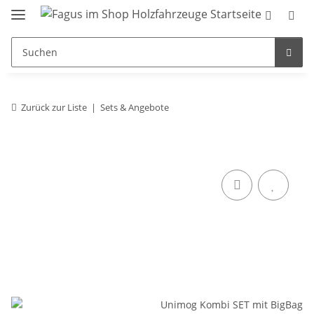
Zurück zur Liste
Sets & Angebote