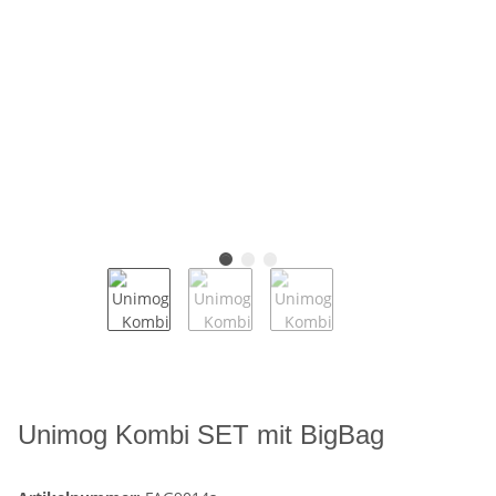
Unimog Kombi SET mit BigBag