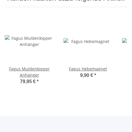
Fagus Muldenkipper
Fagus Hebemagnet
Anhänger
9,90 €
*
79,95 €
*