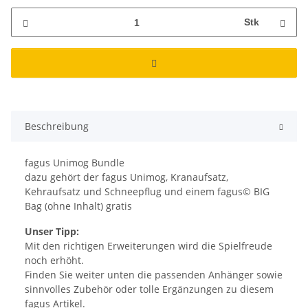
Stk
Beschreibung
fagus Unimog Bundle
dazu gehört der fagus Unimog, Kranaufsatz,
Kehraufsatz und Schneepflug und einem fagus© BIG
Bag (ohne Inhalt) gratis
Unser Tipp:
Mit den richtigen Erweiterungen wird die Spielfreude
noch erhöht.
Finden Sie weiter unten die passenden Anhänger sowie
sinnvolles Zubehör oder tolle Ergänzungen zu diesem
fagus Artikel.