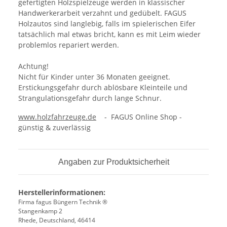
gefertigten Holzspielzeuge werden in klassischer
Handwerkerarbeit verzahnt und gedübelt. FAGUS
Holzautos sind langlebig, falls im spielerischen Eifer
tatsächlich mal etwas bricht, kann es mit Leim wieder
problemlos repariert werden.
Achtung!
Nicht für Kinder unter 36 Monaten geeignet.
Erstickungsgefahr durch ablösbare Kleinteile und
Strangulationsgefahr durch lange Schnur.
www.holzfahrzeuge.de
- FAGUS Online Shop -
günstig & zuverlässig
Angaben zur Produktsicherheit
Herstellerinformationen:
Firma fagus Büngern Technik ®
Stangenkamp 2
Rhede, Deutschland, 46414