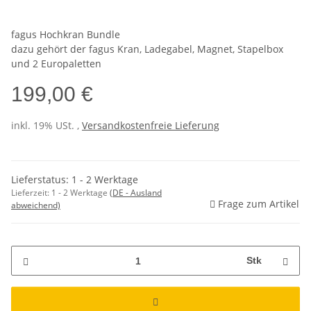
fagus Hochkran Bundle
dazu gehört der fagus Kran, Ladegabel, Magnet, Stapelbox
und 2 Europaletten
199,00 €
inkl. 19% USt. ,
Versandkostenfreie Lieferung
Lieferstatus: 1 - 2 Werktage
Lieferzeit:
1 - 2 Werktage
(DE - Ausland
Frage zum Artikel
abweichend)
Stk