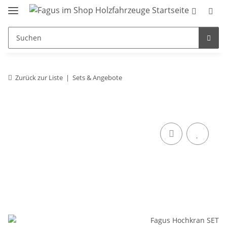
Zurück zur Liste
Sets & Angebote