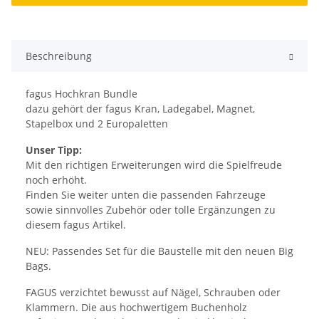
Beschreibung
fagus Hochkran Bundle
dazu gehört der fagus Kran, Ladegabel, Magnet,
Stapelbox und 2 Europaletten
Unser Tipp:
Mit den richtigen Erweiterungen wird die Spielfreude
noch erhöht.
Finden Sie weiter unten die passenden Fahrzeuge
sowie sinnvolles Zubehör oder tolle Ergänzungen zu
diesem fagus Artikel.
NEU: Passendes Set für die Baustelle mit den neuen Big
Bags.
FAGUS verzichtet bewusst auf Nägel, Schrauben oder
Klammern. Die aus hochwertigem Buchenholz