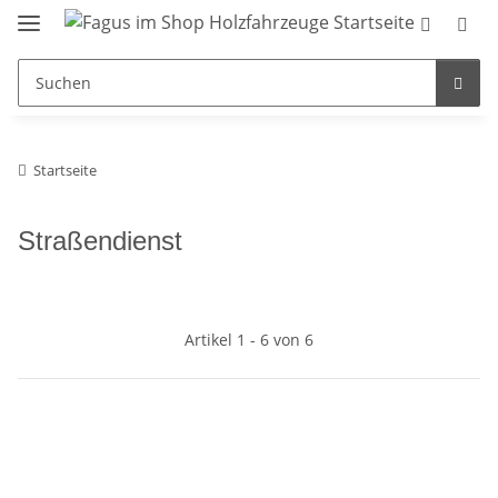
Startseite
Straßendienst
Artikel 1 - 6 von 6