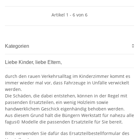
Artikel 1 - 6 von 6
Kategorien
Liebe Kinder, liebe Eltern,
durch den rauen Verkehrsalltag im Kinderzimmer kommt es
immer wieder mal vor, dass Fahrzeuge in Unfälle verwickelt
werden.
Die Schäden, die dabei entstehen, können in der Regel mit
passenden Ersatzteilen, ein wenig Holzleim sowie
handwerklichem Geschick eigenhändig behoben werden.
Aus diesem Grund hält die Büngern Werkstatt für nahezu alle
fagus© Modelle die passenden Ersatzteile für Sie bereit.
Bitte verwenden Sie dafür das Ersatzteilbestellformular des