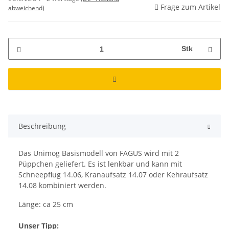
Frage zum Artikel
abweichend)
Stk
Beschreibung
Das Unimog Basismodell von FAGUS wird mit 2
Püppchen geliefert. Es ist lenkbar und kann mit
Schneepflug 14.06, Kranaufsatz 14.07 oder Kehraufsatz
14.08 kombiniert werden.
Länge: ca 25 cm
Unser Tipp: