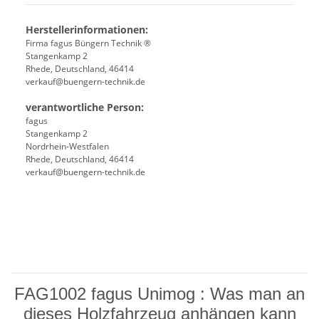
Herstellerinformationen:
Firma fagus Büngern Technik ®
Stangenkamp 2
Rhede, Deutschland, 46414
verkauf@buengern-technik.de
verantwortliche Person:
fagus
Stangenkamp 2
Nordrhein-Westfalen
Rhede, Deutschland, 46414
verkauf@buengern-technik.de
FAG1002 fagus Unimog : Was man an
dieses Holzfahrzeug anhängen kann