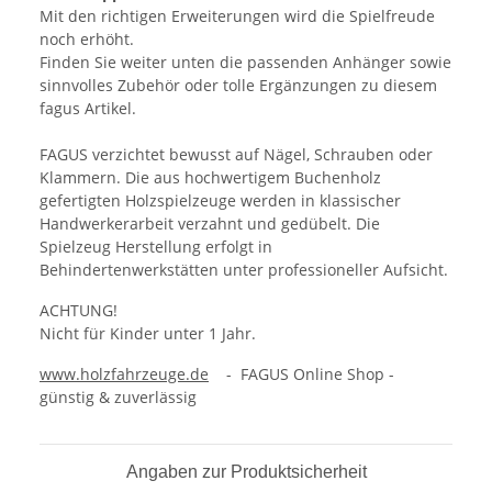
Mit den richtigen Erweiterungen wird die Spielfreude
noch erhöht.
Finden Sie weiter unten die passenden Anhänger sowie
sinnvolles Zubehör oder tolle Ergänzungen zu diesem
fagus Artikel.
FAGUS verzichtet bewusst auf Nägel, Schrauben oder
Klammern. Die aus hochwertigem Buchenholz
gefertigten Holzspielzeuge werden in klassischer
Handwerkerarbeit verzahnt und gedübelt. Die
Spielzeug Herstellung erfolgt in
Behindertenwerkstätten unter professioneller Aufsicht.
ACHTUNG!
Nicht für Kinder unter 1 Jahr.
www.holzfahrzeuge.de
- FAGUS Online Shop -
günstig & zuverlässig
Angaben zur Produktsicherheit