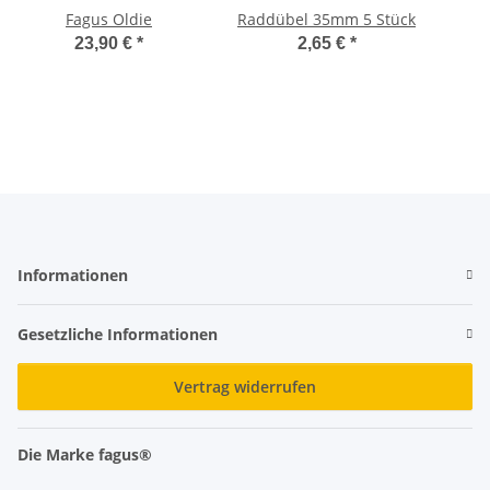
Fagus Oldie
Raddübel 35mm 5 Stück
23,90 €
*
2,65 €
*
Informationen
Gesetzliche Informationen
Vertrag widerrufen
Die Marke fagus®