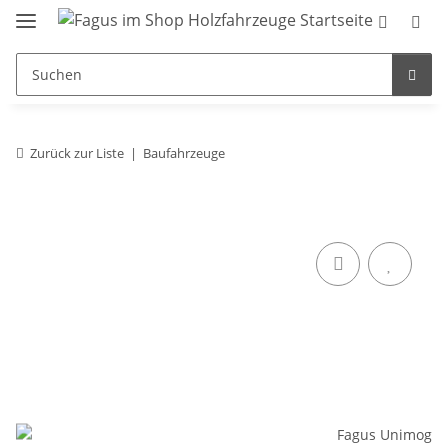
Zurück zur Liste
Baufahrzeuge