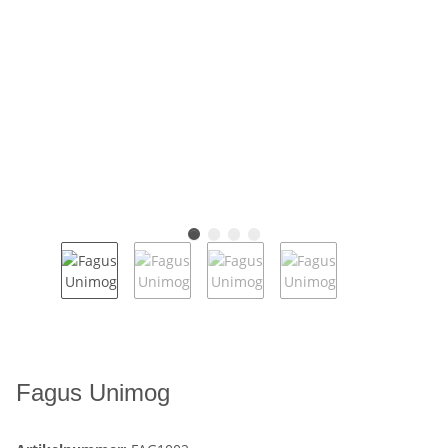
Fagus Unimog