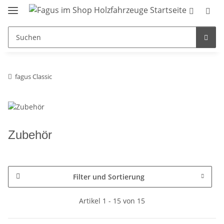
fagus Classic
Zubehör
Filter und Sortierung
Artikel 1 - 15 von 15