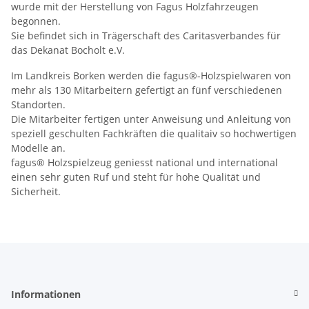
wurde mit der Herstellung von Fagus Holzfahrzeugen
begonnen.
Sie befindet sich in Trägerschaft des Caritasverbandes für
das Dekanat Bocholt e.V.
Im Landkreis Borken werden die fagus®-Holzspielwaren von
mehr als 130 Mitarbeitern gefertigt an fünf verschiedenen
Standorten.
Die Mitarbeiter fertigen unter Anweisung und Anleitung von
speziell geschulten Fachkräften die qualitaiv so hochwertigen
Modelle an.
fagus® Holzspielzeug geniesst national und international
einen sehr guten Ruf und steht für hohe Qualität und
Sicherheit.
Informationen