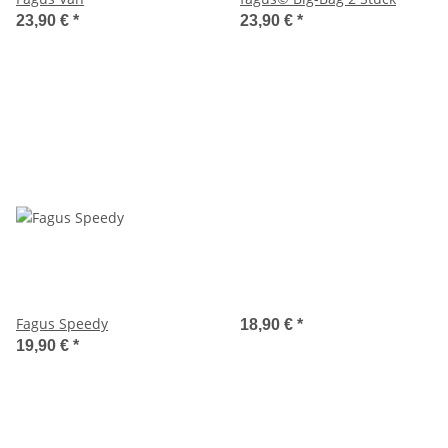
23,90 €
*
23,90 €
*
Fagus Speedy
18,90 €
*
19,90 €
*