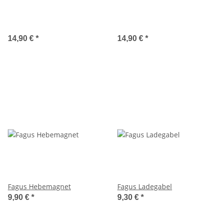
14,90 €
*
14,90 €
*
Fagus Hebemagnet
Fagus Ladegabel
9,90 €
*
9,30 €
*