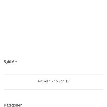
5,40 €
*
Artikel 1 - 15 von 15
Kategorien