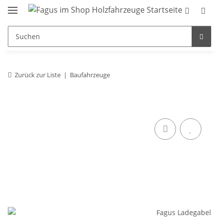
Zurück zur Liste
Baufahrzeuge