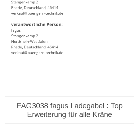
Stangenkamp 2
Rhede, Deutschland, 46414
verkauf@buengern-technik.de
verantwortliche Person:
fagus
Stangenkamp 2
Nordrhein-Westfalen
Rhede, Deutschland, 46414
verkauf@buengern-technik.de
FAG3038 fagus Ladegabel : Top
Erweiterung für alle Kräne