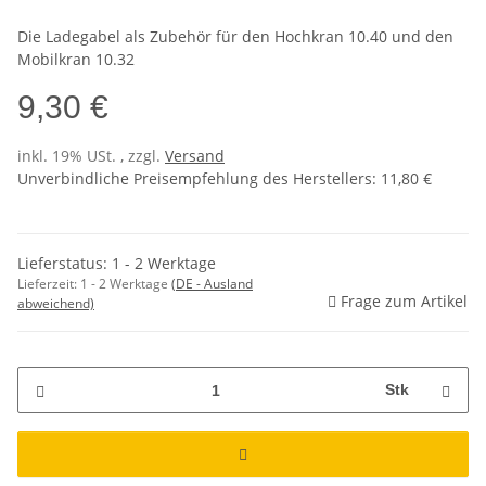
Die Ladegabel als Zubehör für den Hochkran 10.40 und den
Mobilkran 10.32
9,30 €
inkl. 19% USt. , zzgl.
Versand
Unverbindliche Preisempfehlung des Herstellers
:
11,80 €
Lieferstatus: 1 - 2 Werktage
Lieferzeit:
1 - 2 Werktage
(DE - Ausland
Frage zum Artikel
abweichend)
Stk