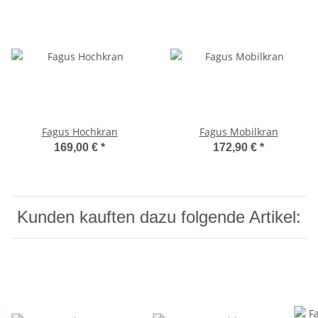
Fagus Hochkran
Fagus Mobilkran
169,00 €
*
172,90 €
*
Kunden kauften dazu folgende Artikel: