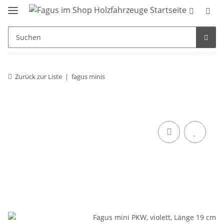
Zurück zur Liste
fagus minis