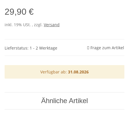
29,90 €
inkl. 19% USt. , zzgl.
Versand
Frage zum Artikel
Lieferstatus: 1 - 2 Werktage
Verfügbar ab:
31.08.2026
Ähnliche Artikel