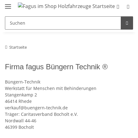
Startseite
Firma fagus Büngern Technik ®
Büngern-Technik
Werkstatt für Menschen mit Behinderungen
Stangenkamp 2
46414 Rhede
verkauf@buengern-technik.de
Träger: Caritasverband Bocholt e.V.
Nordwall 44-46
46399 Bocholt