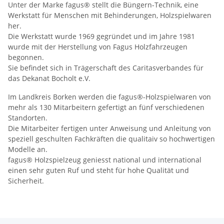
Unter der Marke fagus® stellt die Büngern-Technik, eine
Werkstatt für Menschen mit Behinderungen, Holzspielwaren
her.
Die Werkstatt wurde 1969 gegründet und im Jahre 1981
wurde mit der Herstellung von Fagus Holzfahrzeugen
begonnen.
Sie befindet sich in Trägerschaft des Caritasverbandes für
das Dekanat Bocholt e.V.
Im Landkreis Borken werden die fagus®-Holzspielwaren von
mehr als 130 Mitarbeitern gefertigt an fünf verschiedenen
Standorten.
Die Mitarbeiter fertigen unter Anweisung und Anleitung von
speziell geschulten Fachkräften die qualitaiv so hochwertigen
Modelle an.
fagus® Holzspielzeug geniesst national und international
einen sehr guten Ruf und steht für hohe Qualität und
Sicherheit.