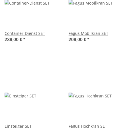
Container-Dienst SET
Fagus Mobilkran SET
239,00 €
*
209,00 €
*
Einsteiger SET
Fagus Hochkran SET