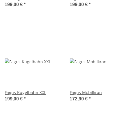
199,00 €
*
199,00 €
*
Fagus Kugelbahn XXL
Fagus Mobilkran
199,00 €
*
172,90 €
*