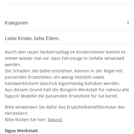
Kategorien
Liebe Kinder, liebe Eltern,
durch den rauen Verkehrsalltag im Kinderzimmer kommt es
immer wieder mal vor, dass Fahrzeuge in Unfälle verwickelt
werden.
Die Schäden, die dabei entstehen, können in der Regel mit
passenden Ersatzteilen, ein wenig Holzleim sowie
handwerklichem Geschick eigenhändig behoben werden.
Aus diesem Grund hält die Büngern Werkstatt für nahezu alle
fagus© Modelle die passenden Ersatzteile für Sie bereit.
Bitte verwenden Sie dafür das Ersatzteilbestellformular des
Herstellers!
Bitte klicken Sie hier:
fagus©
fagus Werkstatt