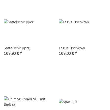
Sattelschlepper
Fagus Hochkran
169,90 €
*
169,00 €
*