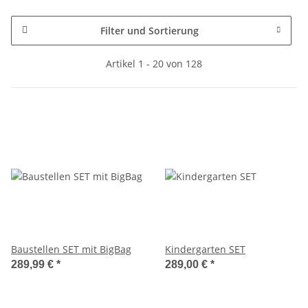
Filter und Sortierung
Artikel 1 - 20 von 128
Baustellen SET mit BigBag
Kindergarten SET
289,99 €
*
289,00 €
*