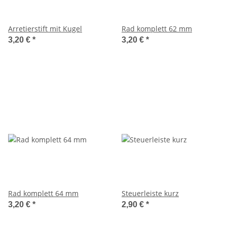
Arretierstift mit Kugel
Rad komplett 62 mm
3,20 €
*
3,20 €
*
Rad komplett 64 mm
Steuerleiste kurz
3,20 €
*
2,90 €
*