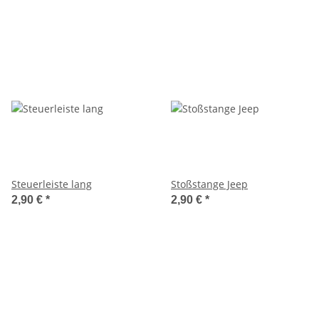
Steuerleiste lang
Stoßstange Jeep
2,90 €
*
2,90 €
*