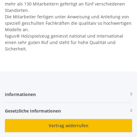
mehr als 130 Mitarbeitern gefertigt an fünf verschiedenen
Standorten.
Die Mitarbeiter fertigen unter Anweisung und Anleitung von
speziell geschulten Fachkräften die qualitaiv so hochwertigen
Modelle an.
fagus® Holzspielzeug geniesst national und international
einen sehr guten Ruf und steht für hohe Qualität und
Sicherheit.
Informationen
Gesetzliche Informationen
Vertrag widerrufen