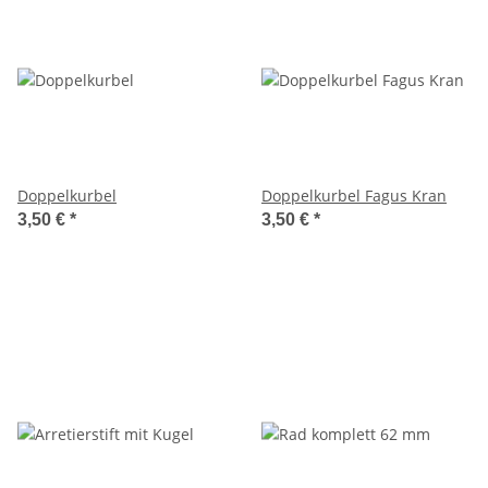
Doppelkurbel
Doppelkurbel Fagus Kran
3,50 €
*
3,50 €
*