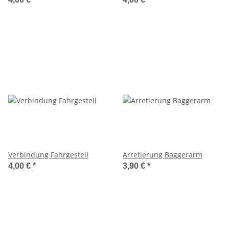
Verbindung Fahrgestell
Arretierung Baggerarm
4,00 €
*
3,90 €
*