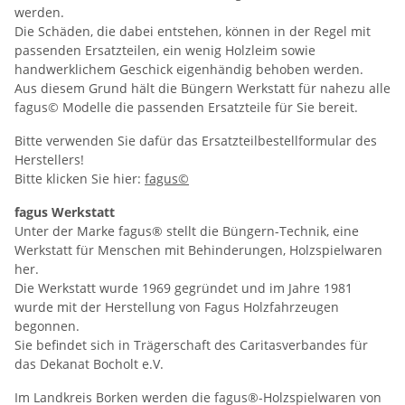
werden.
Die Schäden, die dabei entstehen, können in der Regel mit
passenden Ersatzteilen, ein wenig Holzleim sowie
handwerklichem Geschick eigenhändig behoben werden.
Aus diesem Grund hält die Büngern Werkstatt für nahezu alle
fagus© Modelle die passenden Ersatzteile für Sie bereit.
Bitte verwenden Sie dafür das Ersatzteilbestellformular des
Herstellers!
Bitte klicken Sie hier:
fagus©
fagus Werkstatt
Unter der Marke fagus® stellt die Büngern-Technik, eine
Werkstatt für Menschen mit Behinderungen, Holzspielwaren
her.
Die Werkstatt wurde 1969 gegründet und im Jahre 1981
wurde mit der Herstellung von Fagus Holzfahrzeugen
begonnen.
Sie befindet sich in Trägerschaft des Caritasverbandes für
das Dekanat Bocholt e.V.
Im Landkreis Borken werden die fagus®-Holzspielwaren von