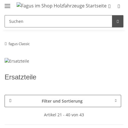
fagus Classic
Ersatzteile
Filter und Sortierung
Artikel 21 - 40 von 43