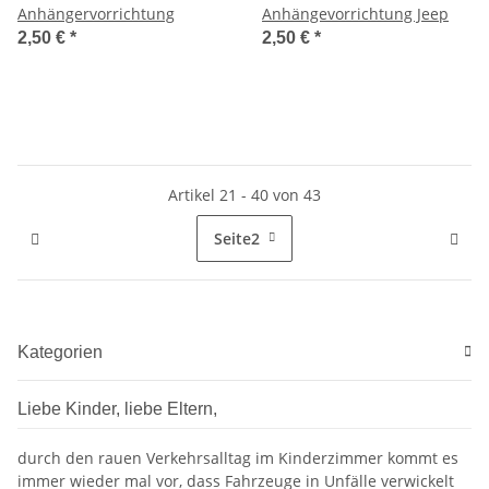
Anhängervorrichtung
Anhängevorrichtung Jeep
2,50 €
*
2,50 €
*
Artikel 21 - 40 von 43
Seite
2
Kategorien
Liebe Kinder, liebe Eltern,
durch den rauen Verkehrsalltag im Kinderzimmer kommt es
immer wieder mal vor, dass Fahrzeuge in Unfälle verwickelt