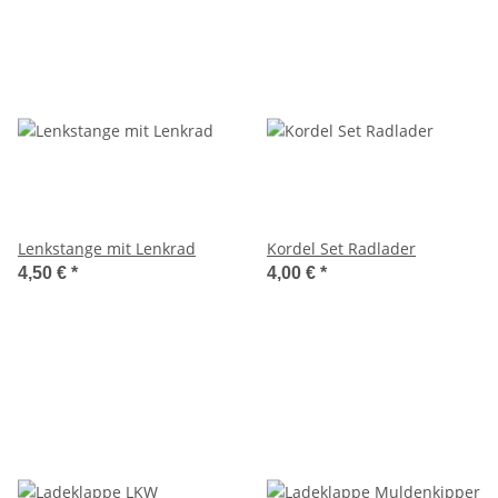
Lenkstange mit Lenkrad
Kordel Set Radlader
4,50 €
*
4,00 €
*