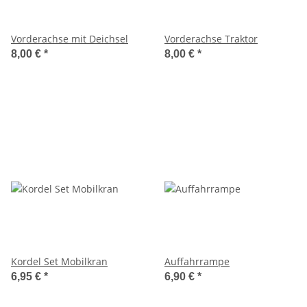
Vorderachse mit Deichsel
Vorderachse Traktor
8,00 €
*
8,00 €
*
Kordel Set Mobilkran
Auffahrrampe
6,95 €
*
6,90 €
*