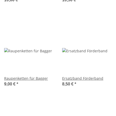
Raupenketten für Bagger
Ersatzband Förderband
9,00 €
*
8,50 €
*