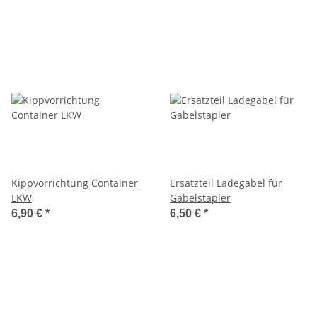
Kippvorrichtung Container
Ersatzteil Ladegabel für
LKW
Gabelstapler
6,90 €
*
6,50 €
*