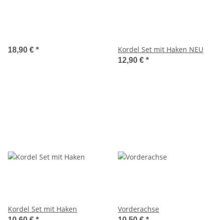
Kordel Set mit Haken NEU
18,90 €
*
12,90 €
*
Kordel Set mit Haken
Vorderachse
10,60 €
*
10,50 €
*