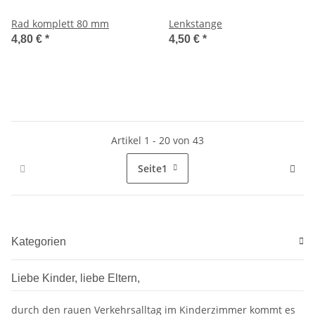
Rad komplett 80 mm
Lenkstange
4,80 €
*
4,50 €
*
Artikel 1 - 20 von 43
Seite
1
Kategorien
Liebe Kinder, liebe Eltern,
durch den rauen Verkehrsalltag im Kinderzimmer kommt es