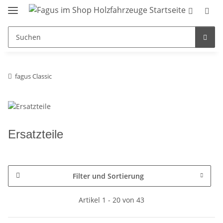
fagus Classic
Ersatzteile
Filter und Sortierung
Artikel 1 - 20 von 43