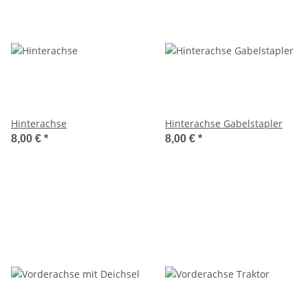
Hinterachse
Hinterachse Gabelstapler
8,00 €
*
8,00 €
*