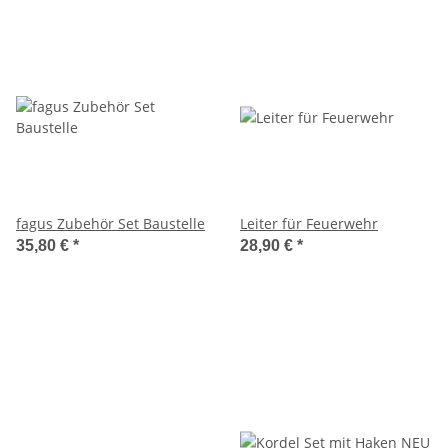
fagus Zubehör Set Baustelle
Leiter für Feuerwehr
35,80 €
*
28,90 €
*