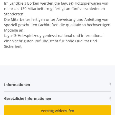
Im Landkreis Borken werden die fagus®-Holzspielwaren von
mehr als 130 Mitarbeitern gefertigt an fünf verschiedenen
Standorten.
Die Mitarbeiter fertigen unter Anweisung und Anleitung von
speziell geschulten Fachkräften die qualitaiv so hochwertigen
Modelle an.
fagus® Holzspielzeug geniesst national und international
einen sehr guten Ruf und steht für hohe Qualität und
Sicherheit.
Informationen
Gesetzliche Informationen
Vertrag widerrufen