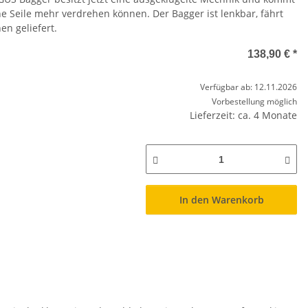
e Seile mehr verdrehen können. Der Bagger ist lenkbar, fährt
n geliefert.
138,90 €
*
Verfügbar ab: 12.11.2026
Vorbestellung möglich
Lieferzeit: ca. 4 Monate
In den Warenkorb