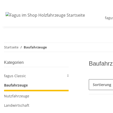
fagu
Startseite
Baufahrzeuge
Baufahr
Kategorien
fagus Classic
Sortierung
Baufahrzeuge
Nutzfahrzeuge
Landwirtschaft