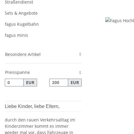
Straßendienst
Sets & Angebote
fagus Kugelbahn
fagus minis
Besondere Artikel
Preisspanne
EUR
EUR
Liebe Kinder, liebe Eltern,
durch den rauen Verkehrsalltag im
Kinderzimmer kommt es immer
wieder mal vor, dass Fahrzeuge in