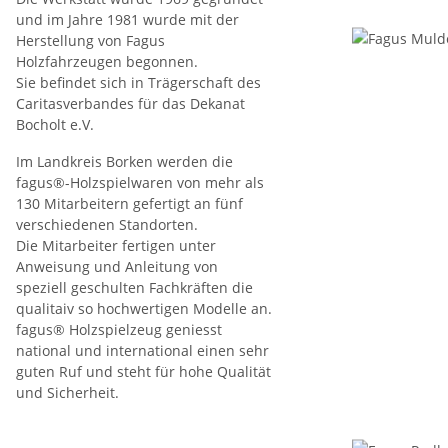
und im Jahre 1981 wurde mit der
Herstellung von Fagus
Holzfahrzeugen begonnen.
Sie befindet sich in Trägerschaft des
Caritasverbandes für das Dekanat
Bocholt e.V.
Im Landkreis Borken werden die
fagus®-Holzspielwaren von mehr als
130 Mitarbeitern gefertigt an fünf
verschiedenen Standorten.
Die Mitarbeiter fertigen unter
Anweisung und Anleitung von
speziell geschulten Fachkräften die
qualitaiv so hochwertigen Modelle an.
fagus® Holzspielzeug geniesst
national und international einen sehr
guten Ruf und steht für hohe Qualität
und Sicherheit.