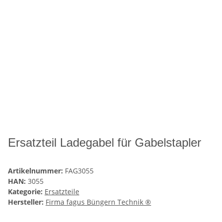
Ersatzteil Ladegabel für Gabelstapler
Artikelnummer:
FAG3055
HAN:
3055
Kategorie:
Ersatzteile
Hersteller:
Firma fagus Büngern Technik ®