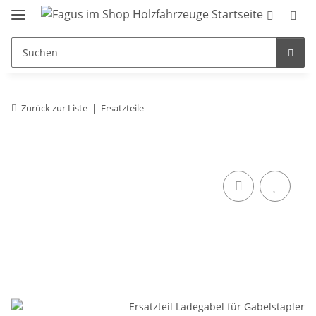
Zurück zur Liste
Ersatzteile