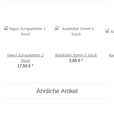
Fagus Europaletten 2
Raddübel 35mm 5 Stück
Ra
Stück
2,65 €
*
17,50 €
*
Ähnliche Artikel