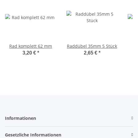
Rad komplett 62 mm
Raddübel 35mm 5 Stück
3,20 €
*
2,65 €
*
Informationen
Gesetzliche Informationen