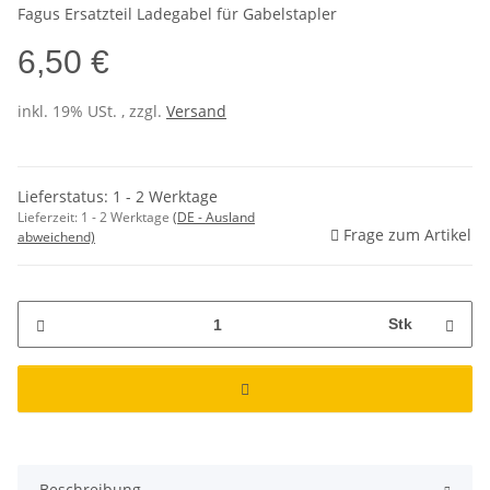
Fagus Ersatzteil Ladegabel für Gabelstapler
6,50 €
inkl. 19% USt. , zzgl.
Versand
Lieferstatus: 1 - 2 Werktage
Lieferzeit:
1 - 2 Werktage
(DE - Ausland
Frage zum Artikel
abweichend)
Stk
Beschreibung