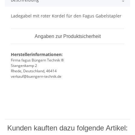
Ladegabel mit roter Kordel für den Fagus Gabelstapler
Angaben zur Produktsicherheit
Herstellerinformationen:
Firma fagus Büngern Technik ®
Stangenkamp 2
Rhede, Deutschland, 46414
verkauf@buengern-technik.de
Kunden kauften dazu folgende Artikel: