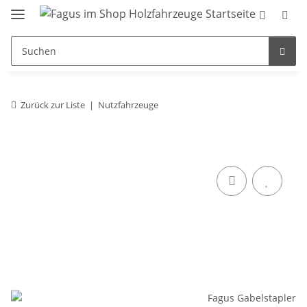
Zurück zur Liste
Nutzfahrzeuge