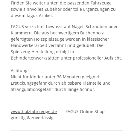
Finden Sie weiter unten die passenden Fahrzeuge
sowie sinnvolles Zubehör oder tolle Ergänzungen zu
diesem fagus Artikel.
FAGUS verzichtet bewusst auf Nägel, Schrauben oder
Klammern. Die aus hochwertigem Buchenholz
gefertigten Holzspielzeuge werden in klassischer
Handwerkerarbeit verzahnt und gedübelt. Die
Spielzeug Herstellung erfolgt in
Behindertenwerkstätten unter professioneller Aufsicht.
Achtung!
Nicht für Kinder unter 36 Monaten geeignet.
Erstickungsgefahr durch ablösbare Kleinteile und
Strangulationsgefahr durch lange Schnur.
www.holzfahrzeuge.de
- FAGUS Online Shop -
günstig & zuverlässig