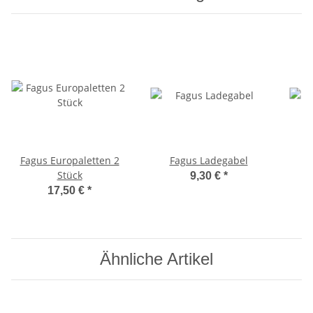
Fagus Europaletten 2
Fagus Ladegabel
Stück
9,30 €
*
17,50 €
*
Ähnliche Artikel