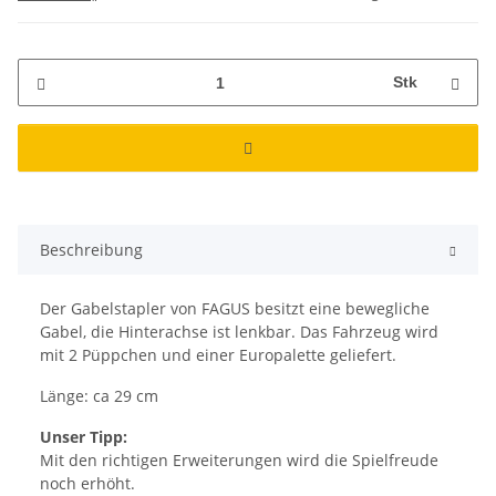
Stk
Beschreibung
Der Gabelstapler von FAGUS besitzt eine bewegliche
Gabel, die Hinterachse ist lenkbar. Das Fahrzeug wird
mit 2 Püppchen und einer Europalette geliefert.
Länge: ca 29 cm
Unser Tipp:
Mit den richtigen Erweiterungen wird die Spielfreude
noch erhöht.