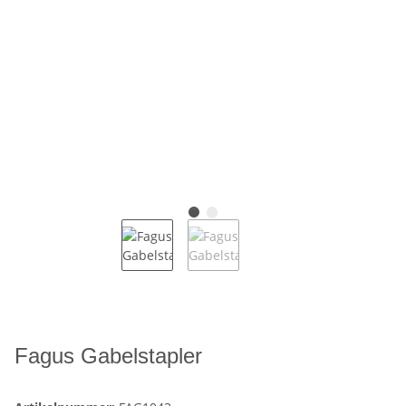
Fagus Gabelstapler