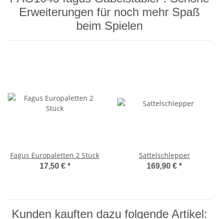
Erweiterungen für noch mehr Spaß
beim Spielen
Fagus Europaletten 2 Stück
Sattelschlepper
17,50 €
*
169,90 €
*
Kunden kauften dazu folgende Artikel: