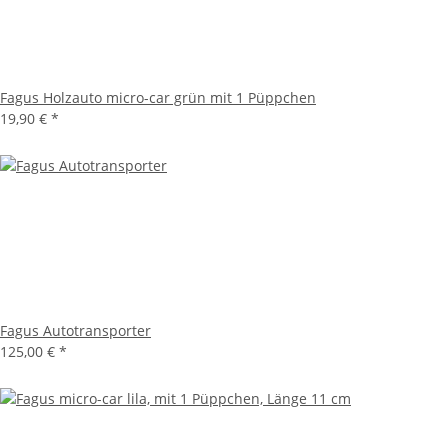
Fagus Holzauto micro-car grün mit 1 Püppchen
19,90 €
*
Fagus Autotransporter
125,00 €
*