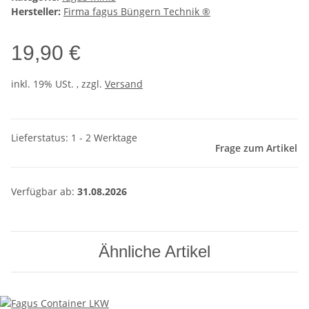
Hersteller:
Firma fagus Büngern Technik ®
19,90 €
inkl. 19% USt. , zzgl.
Versand
Lieferstatus: 1 - 2 Werktage
Frage zum Artikel
Verfügbar ab:
31.08.2026
Ähnliche Artikel