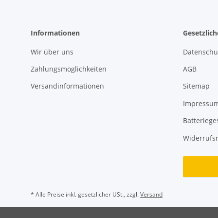
Informationen
Gesetzlic
Wir über uns
Datenschu
Zahlungsmöglichkeiten
AGB
Versandinformationen
Sitemap
Impressu
Batteriege
Widerrufs
* Alle Preise inkl. gesetzlicher USt., zzgl.
Versand