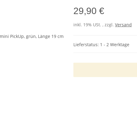
29,90 €
inkl. 19% USt. , zzgl.
Versand
Lieferstatus: 1 - 2 Werktage