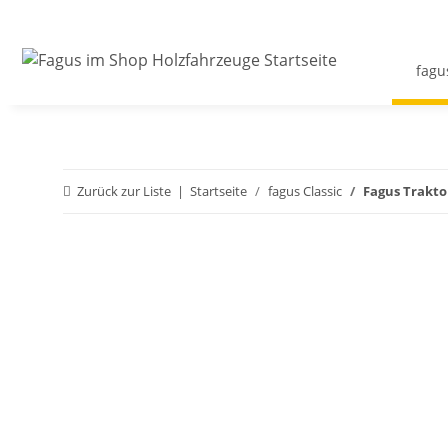
fagu
Zurück zur Liste
Startseite
fagus Classic
Fagus Trakto