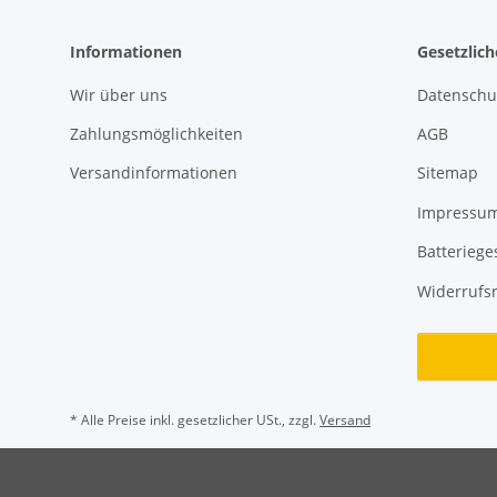
Informationen
Gesetzlic
Wir über uns
Datenschu
Zahlungsmöglichkeiten
AGB
Versandinformationen
Sitemap
Impressu
Batteriege
Widerrufs
* Alle Preise inkl. gesetzlicher USt., zzgl.
Versand