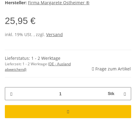
Hersteller:
Firma Margarete Ostheimer ®
25,95 €
inkl. 19% USt. , zzgl.
Versand
Lieferstatus: 1 - 2 Werktage
Lieferzeit:
1 - 2 Werktage
(DE - Ausland
Frage zum Artikel
abweichend)
Stk