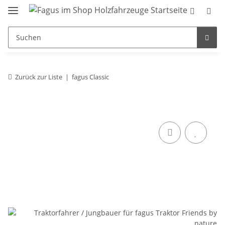
Zurück zur Liste
fagus Classic