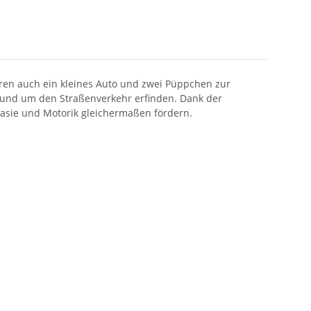
ren auch ein kleines Auto und zwei Püppchen zur
rund um den Straßenverkehr erfinden. Dank der
tasie und Motorik gleichermaßen fördern.