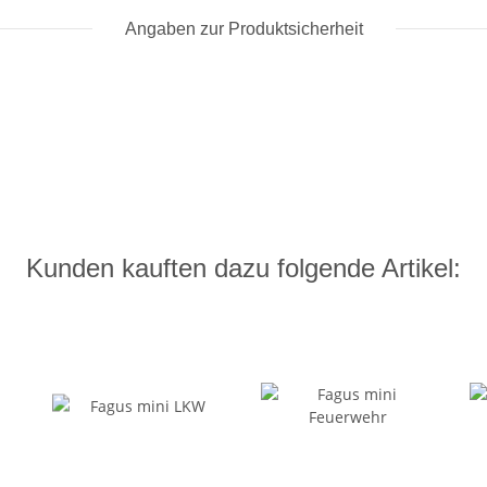
Angaben zur Produktsicherheit
Kunden kauften dazu folgende Artikel: