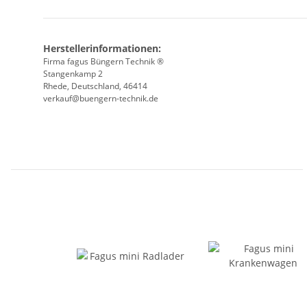
Herstellerinformationen:
Firma fagus Büngern Technik ®
Stangenkamp 2
Rhede, Deutschland, 46414
verkauf@buengern-technik.de