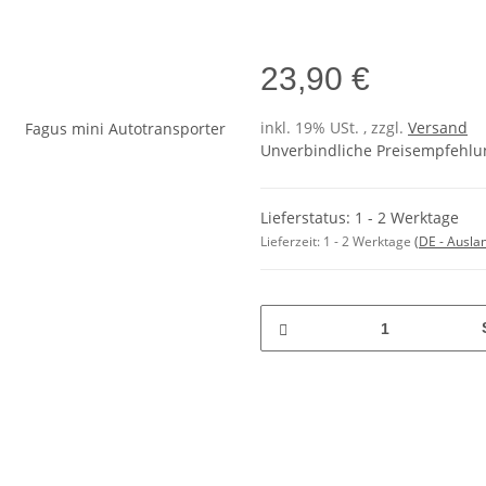
23,90 €
inkl. 19% USt. , zzgl.
Versand
Unverbindliche Preisempfehlun
Lieferstatus: 1 - 2 Werktage
Lieferzeit:
1 - 2 Werktage
(DE - Ausla