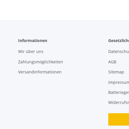
Informationen
Gesetzlic
Wir über uns
Datenschu
Zahlungsmöglichkeiten
AGB
Versandinformationen
Sitemap
Impressu
Batteriege
Widerrufs