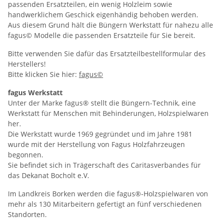
passenden Ersatzteilen, ein wenig Holzleim sowie
handwerklichem Geschick eigenhändig behoben werden.
Aus diesem Grund hält die Büngern Werkstatt für nahezu alle
fagus© Modelle die passenden Ersatzteile für Sie bereit.
Bitte verwenden Sie dafür das Ersatzteilbestellformular des
Herstellers!
Bitte klicken Sie hier:
fagus©
fagus Werkstatt
Unter der Marke fagus® stellt die Büngern-Technik, eine
Werkstatt für Menschen mit Behinderungen, Holzspielwaren
her.
Die Werkstatt wurde 1969 gegründet und im Jahre 1981
wurde mit der Herstellung von Fagus Holzfahrzeugen
begonnen.
Sie befindet sich in Trägerschaft des Caritasverbandes für
das Dekanat Bocholt e.V.
Im Landkreis Borken werden die fagus®-Holzspielwaren von
mehr als 130 Mitarbeitern gefertigt an fünf verschiedenen
Standorten.