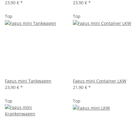
23,90 €
*
23,90 €
*
Top
Top
Fagus mini Tankwagen
Fagus mini Container LKW
23,90 €
*
21,90 €
*
Top
Top