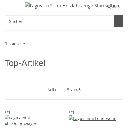
0,00 €
Startseite
Top-Artikel
Artikel 1 - 8 von 8
Top
Top