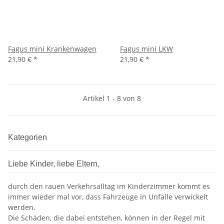
Fagus mini Krankenwagen
Fagus mini LKW
21,90 €
*
21,90 €
*
Artikel 1 - 8 von 8
Kategorien
Liebe Kinder, liebe Eltern,
durch den rauen Verkehrsalltag im Kinderzimmer kommt es
immer wieder mal vor, dass Fahrzeuge in Unfälle verwickelt
werden.
Die Schäden, die dabei entstehen, können in der Regel mit