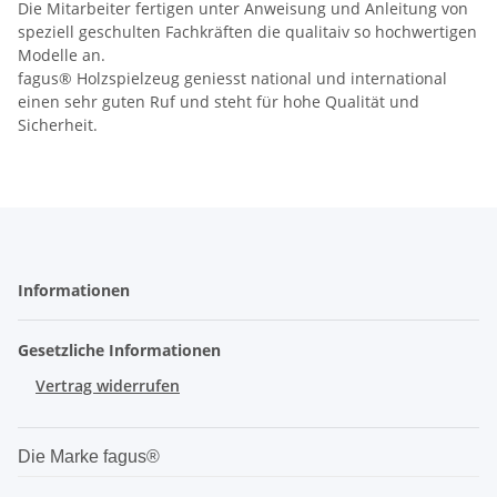
Die Mitarbeiter fertigen unter Anweisung und Anleitung von
speziell geschulten Fachkräften die qualitaiv so hochwertigen
Modelle an.
fagus® Holzspielzeug geniesst national und international
einen sehr guten Ruf und steht für hohe Qualität und
Sicherheit.
Informationen
Gesetzliche Informationen
Vertrag widerrufen
Die Marke fagus®