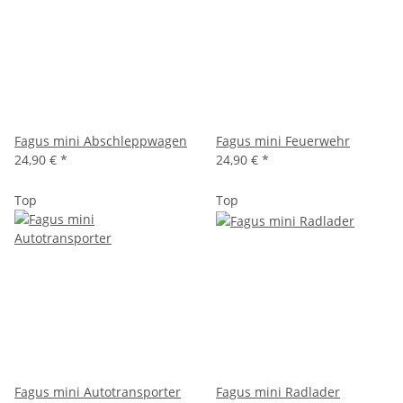
Fagus mini Abschleppwagen
Fagus mini Feuerwehr
24,90 €
*
24,90 €
*
Top
Top
Fagus mini Autotransporter
Fagus mini Radlader