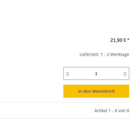
21,90 €
*
Lieferzeit: 1 - 2 Werktage
In den Warenkorb
Artikel 1 - 8 von 8