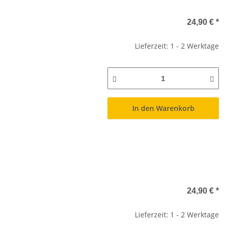
24,90 €
*
Lieferzeit: 1 - 2 Werktage
In den Warenkorb
24,90 €
*
Lieferzeit: 1 - 2 Werktage