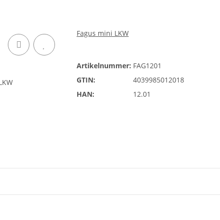
Fagus mini LKW
Artikelnummer:
FAG1201
GTIN:
4039985012018
HAN:
12.01