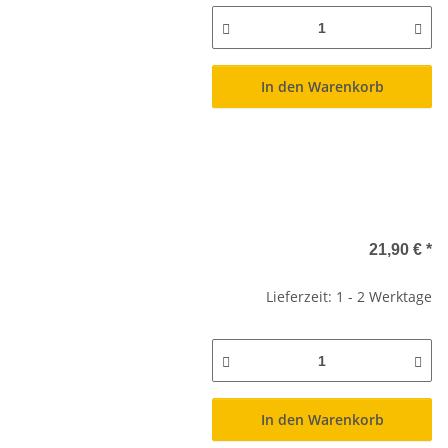
In den Warenkorb
21,90 €
*
Lieferzeit: 1 - 2 Werktage
In den Warenkorb