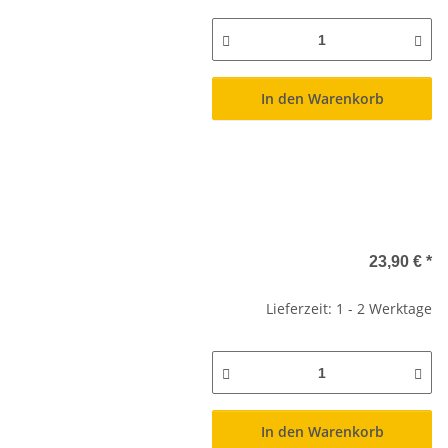
In den Warenkorb
23,90 €
*
Lieferzeit: 1 - 2 Werktage
In den Warenkorb