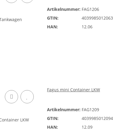
Artikelnummer:
FAG1206
GTIN:
4039985012063
HAN:
12.06
Fagus mini Container LKW
Artikelnummer:
FAG1209
GTIN:
4039985012094
HAN:
12.09