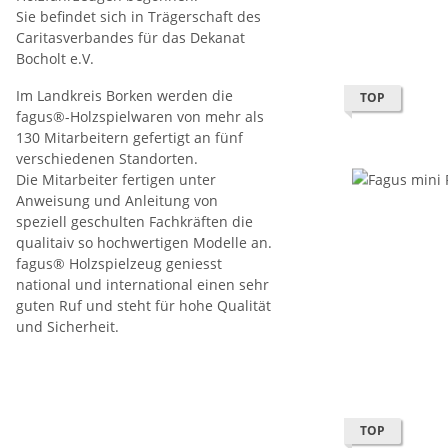
Sie befindet sich in Trägerschaft des
Caritasverbandes für das Dekanat
Bocholt e.V.
Im Landkreis Borken werden die
TOP
fagus®-Holzspielwaren von mehr als
130 Mitarbeitern gefertigt an fünf
verschiedenen Standorten.
Die Mitarbeiter fertigen unter
Anweisung und Anleitung von
speziell geschulten Fachkräften die
qualitaiv so hochwertigen Modelle an.
fagus® Holzspielzeug geniesst
national und international einen sehr
guten Ruf und steht für hohe Qualität
und Sicherheit.
TOP