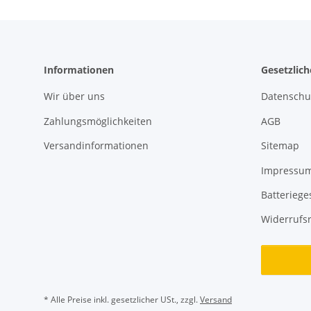
Informationen
Gesetzlic
Wir über uns
Datenschu
Zahlungsmöglichkeiten
AGB
Versandinformationen
Sitemap
Impressu
Batteriege
Widerrufs
* Alle Preise inkl. gesetzlicher USt., zzgl.
Versand