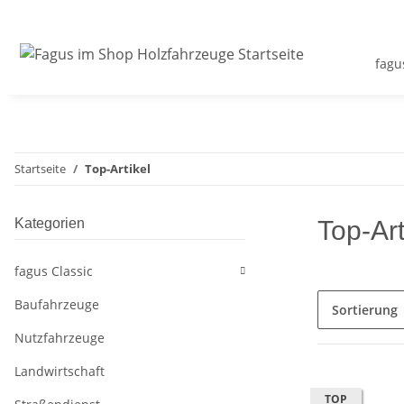
fagu
Startseite
Top-Artikel
Kategorien
Top-Art
fagus Classic
Baufahrzeuge
Sortierung
Nutzfahrzeuge
Landwirtschaft
TOP