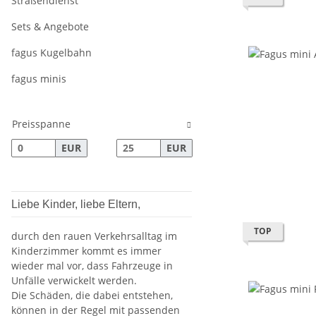
Straßendienst
Sets & Angebote
fagus Kugelbahn
fagus minis
Preisspanne
EUR
EUR
Liebe Kinder, liebe Eltern,
TOP
durch den rauen Verkehrsalltag im
Kinderzimmer kommt es immer
wieder mal vor, dass Fahrzeuge in
Unfälle verwickelt werden.
Die Schäden, die dabei entstehen,
können in der Regel mit passenden