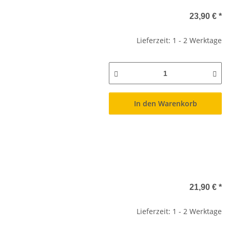
23,90 €
*
Lieferzeit: 1 - 2 Werktage
In den Warenkorb
21,90 €
*
Lieferzeit: 1 - 2 Werktage