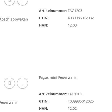
Artikelnummer:
FAG1203
GTIN:
4039985012032
HAN:
12.03
Fagus mini Feuerwehr
Artikelnummer:
FAG1202
GTIN:
4039985012025
HAN:
12.02