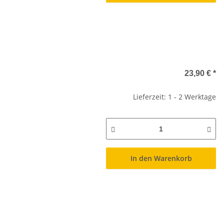
23,90 €
*
Lieferzeit: 1 - 2 Werktage
In den Warenkorb