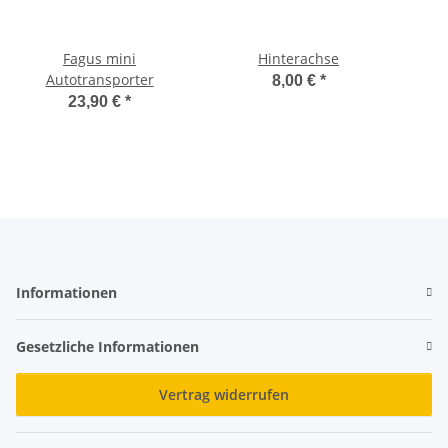
Fagus mini
Hinterachse
Autotransporter
8,00 €
*
23,90 €
*
Informationen
Gesetzliche Informationen
Vertrag widerrufen