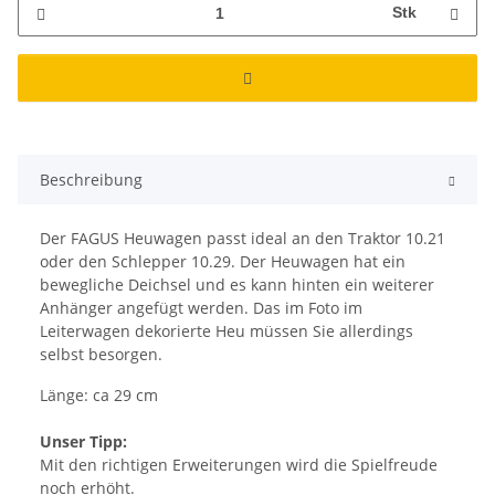
Stk
Beschreibung
Der FAGUS Heuwagen passt ideal an den Traktor 10.21
oder den Schlepper 10.29. Der Heuwagen hat ein
bewegliche Deichsel und es kann hinten ein weiterer
Anhänger angefügt werden. Das im Foto im
Leiterwagen dekorierte Heu müssen Sie allerdings
selbst besorgen.
Länge: ca 29 cm
Unser Tipp:
Mit den richtigen Erweiterungen wird die Spielfreude
noch erhöht.