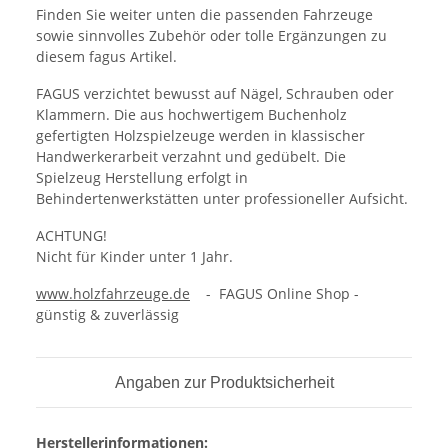
Finden Sie weiter unten die passenden Fahrzeuge
sowie sinnvolles Zubehör oder tolle Ergänzungen zu
diesem fagus Artikel.
FAGUS verzichtet bewusst auf Nägel, Schrauben oder
Klammern. Die aus hochwertigem Buchenholz
gefertigten Holzspielzeuge werden in klassischer
Handwerkerarbeit verzahnt und gedübelt. Die
Spielzeug Herstellung erfolgt in
Behindertenwerkstätten unter professioneller Aufsicht.
ACHTUNG!
Nicht für Kinder unter 1 Jahr.
www.holzfahrzeuge.de
- FAGUS Online Shop -
günstig & zuverlässig
Angaben zur Produktsicherheit
Herstellerinformationen: