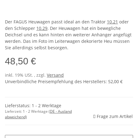
Der FAGUS Heuwagen passt ideal an den Traktor
10.21
oder
den Schlepper
10.29
. Der Heuwagen hat ein bewegliche
Deichsel und es kann hinten ein weiterer Anhänger angefügt
werden. Das im Foto im Leiterwagen dekorierte Heu müssen
Sie allerdings selbst besorgen.
48,50 €
inkl. 19% USt. , zzgl.
Versand
Unverbindliche Preisempfehlung des Herstellers
:
52,00 €
Lieferstatus: 1 - 2 Werktage
Lieferzeit:
1 - 2 Werktage
(DE - Ausland
Frage zum Artikel
abweichend)