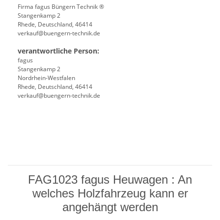
Firma fagus Büngern Technik ®
Stangenkamp 2
Rhede, Deutschland, 46414
verkauf@buengern-technik.de
verantwortliche Person:
fagus
Stangenkamp 2
Nordrhein-Westfalen
Rhede, Deutschland, 46414
verkauf@buengern-technik.de
FAG1023 fagus Heuwagen : An
welches Holzfahrzeug kann er
angehängt werden