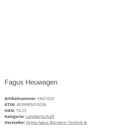
Fagus Heuwagen
Artikelnummer:
FAG1023
GTIN:
4039985010236
HAN:
10.23
Kategorie:
Landwirtschaft
Hersteller:
Firma fagus Büngern Technik ®