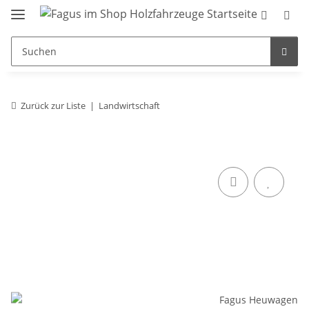
Zurück zur Liste
Landwirtschaft