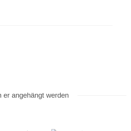
n er angehängt werden