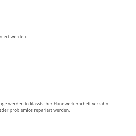
niert werden.
uge werden in klassischer Handwerkerarbeit verzahnt
 wieder problemlos repariert werden.