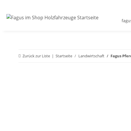
fagu
Zurück zur Liste
Startseite
Landwirtschaft
Fagus Pfe