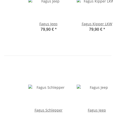
Fagus Jeep
Fagus Kipper LKW
79,90 €
*
79,90 €
*
Fagus Schlepper
Fagus Jeep