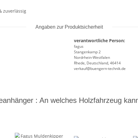
 zuverlässig
Angaben zur Produktsicherheit
verantwortliche Person:
fagus
Stangenkamp 2
Nordrhein-Westfalen
Rhede, Deutschland, 46414
verkauf@buengern-technik.de
anhänger : An welches Holzfahrzeug kan