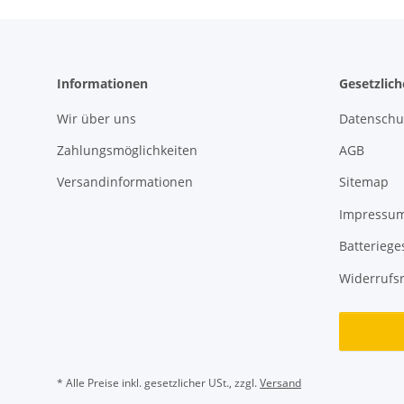
Informationen
Gesetzlic
Wir über uns
Datenschu
Zahlungsmöglichkeiten
AGB
Versandinformationen
Sitemap
Impressu
Batteriege
Widerrufs
* Alle Preise inkl. gesetzlicher USt., zzgl.
Versand