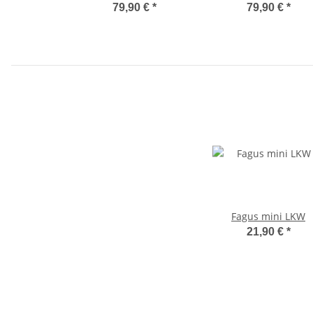
79,90 €
*
79,90 €
*
Fagus mini LKW
21,90 €
*