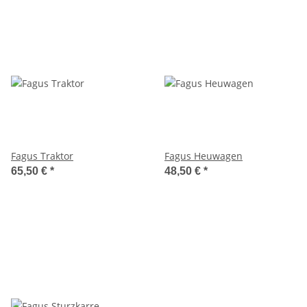
Fagus Traktor
Fagus Heuwagen
65,50 €
*
48,50 €
*