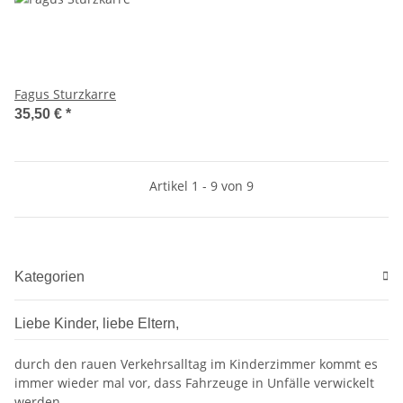
Fagus Sturzkarre
35,50 €
*
Artikel 1 - 9 von 9
Kategorien
Liebe Kinder, liebe Eltern,
durch den rauen Verkehrsalltag im Kinderzimmer kommt es
immer wieder mal vor, dass Fahrzeuge in Unfälle verwickelt
werden.