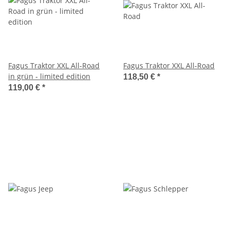
Fagus Traktor XXL All-Road
Fagus Traktor XXL All-Road
in grün - limited edition
118,50 €
*
119,00 €
*