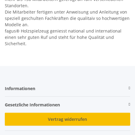
Standorten.
Die Mitarbeiter fertigen unter Anweisung und Anleitung von
speziell geschulten Fachkräften die qualitaiv so hochwertigen
Modelle an.
fagus® Holzspielzeug geniesst national und international
einen sehr guten Ruf und steht für hohe Qualität und
Sicherheit.
Informationen
Gesetzliche Informationen
Vertrag widerrufen