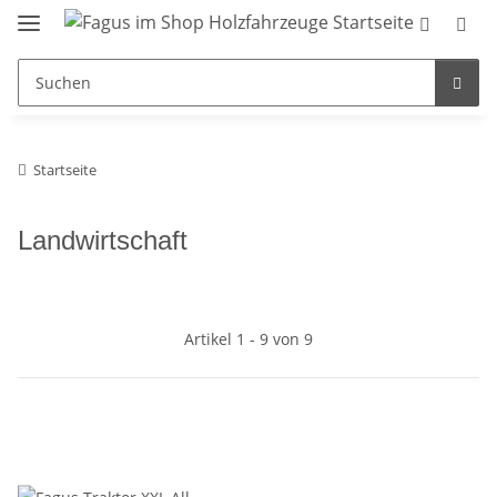
Startseite
Landwirtschaft
Artikel 1 - 9 von 9