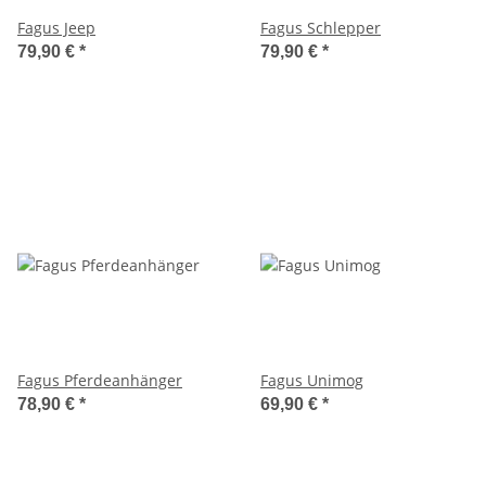
Fagus Jeep
Fagus Schlepper
79,90 €
*
79,90 €
*
Fagus Pferdeanhänger
Fagus Unimog
78,90 €
*
69,90 €
*