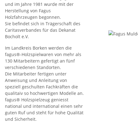
und im Jahre 1981 wurde mit der
Herstellung von Fagus
Holzfahrzeugen begonnen.
Sie befindet sich in Trägerschaft des
Caritasverbandes für das Dekanat
Bocholt e.V.
Im Landkreis Borken werden die
fagus®-Holzspielwaren von mehr als
130 Mitarbeitern gefertigt an fünf
verschiedenen Standorten.
Die Mitarbeiter fertigen unter
Anweisung und Anleitung von
speziell geschulten Fachkräften die
qualitaiv so hochwertigen Modelle an.
fagus® Holzspielzeug geniesst
national und international einen sehr
guten Ruf und steht für hohe Qualität
und Sicherheit.