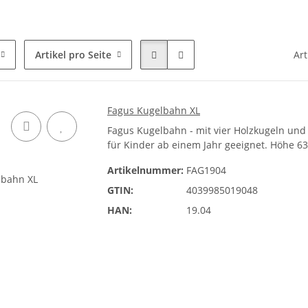
Artikel pro Seite
Art
Fagus Kugelbahn XL
Fagus Kugelbahn - mit vier Holzkugeln und
für Kinder ab einem Jahr geeignet. Höhe 63 
Artikelnummer:
FAG1904
GTIN:
4039985019048
HAN:
19.04