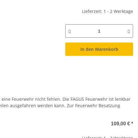
Lieferzeit: 1 - 2 Werktage
In den Warenkorb
 eine Feuerwehr nicht fehlen. Die FAGUS Feuerwehr ist lenkbar
3 Teilen ausgefahren werden kann. Zur Feuerwehr Besatzung
109,00 €
*