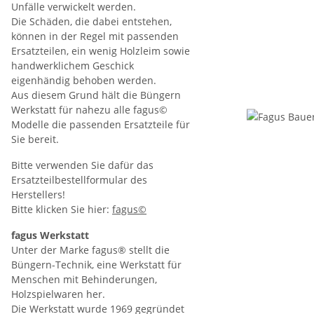
Unfälle verwickelt werden.
Die Schäden, die dabei entstehen,
können in der Regel mit passenden
Ersatzteilen, ein wenig Holzleim sowie
handwerklichem Geschick
eigenhändig behoben werden.
Aus diesem Grund hält die Büngern
Werkstatt für nahezu alle fagus©
Modelle die passenden Ersatzteile für
Sie bereit.
Bitte verwenden Sie dafür das
Ersatzteilbestellformular des
Herstellers!
Bitte klicken Sie hier:
fagus©
fagus Werkstatt
Unter der Marke fagus® stellt die
Büngern-Technik, eine Werkstatt für
Menschen mit Behinderungen,
Holzspielwaren her.
Die Werkstatt wurde 1969 gegründet